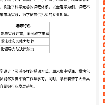
，构建了科学完善的课程体系。以金融学为例，课程不
融市场实践，为学员提供扎实的专业知识。
培养特色
理论与实践并重，案例教学丰富
注重法律实务能力培养
强化领导力与决策能力
学设计了灵活多样的授课方式。周末集中授课、模块化
员能够妥善平衡工作与学习。同时，学校聘请了大量具
容紧贴行业发展趋势。