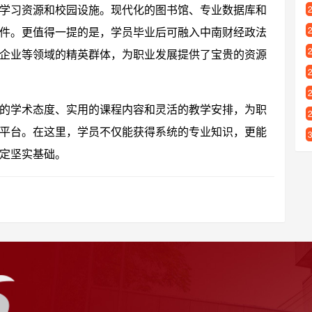
学习资源和校园设施。现代化的图书馆、专业数据库和
件。更值得一提的是，学员毕业后可融入中南财经政法
企业等领域的精英群体，为职业发展提供了宝贵的资源
的学术态度、实用的课程内容和灵活的教学安排，为职
平台。在这里，学员不仅能获得系统的专业知识，更能
定坚实基础。