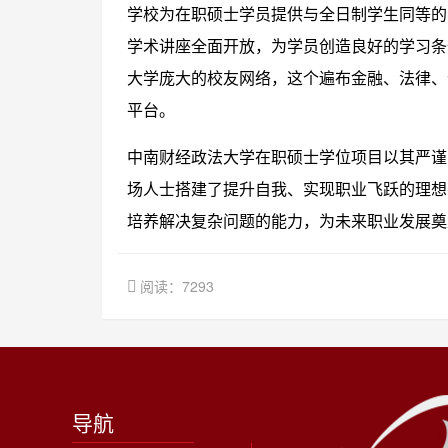
学校为在职硕士学员提供与全日制学生同等的
学术讲座全面开放，为学员创造良好的学习条
大学庞大的校友网络，这个遍布金融、法律、
平台。
中南财经政法大学在职硕士学位项目以其严谨
场人士搭建了提升自我、实现职业飞跃的理想
培养解决复杂问题的能力，为未来职业发展奠
阅读：7293
导航