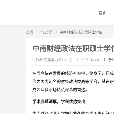
首页
首页
/
行业资讯
/
中南财经政法在职硕士学位
中南财经政法在职硕士学
作者:同等学力培训中心
2025-06-24
行
在当今快速发展的经济社会中，终身学习已成
作为国内知名的财经政法类高等学府，其在职
成为众多职场精英深造的首选。
学术底蕴深厚，学科优势突出
中南财经政法大学拥有悠久的办学历史和鲜明