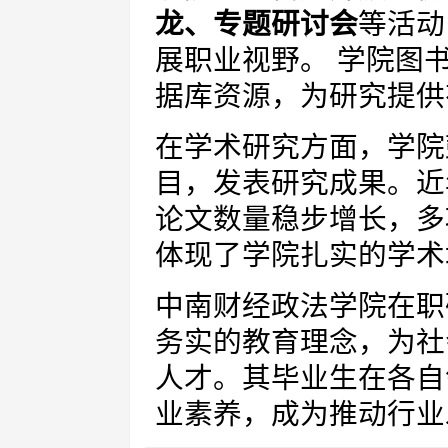
龙、专题研讨会
等活动
展职业视野。 学院图
据库资源，为研究提供
在学术研究方面，学院
目，发表研究成果。近
论文数量稳步增长，多
体现了学院扎实的学术
中南财经政法学院在职
务实的教育理念，为社
人才。其毕业生在各自
业素养，成为推动行业