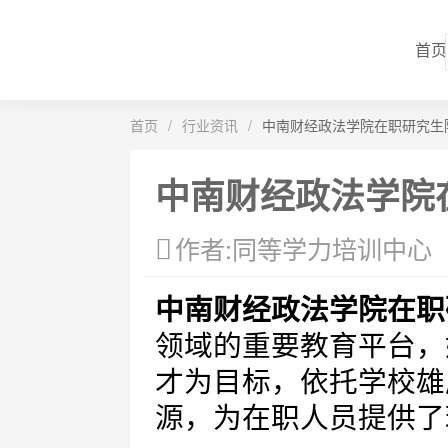
首页
首页
/
行业资讯
/
中南财经政法学院在职研究生
中南财经政法学院
作者:同等学力培训中心
中南财经政法学院在职
领域的重要教育平台，
才为目标，依托学校雄
源，为在职人员提供了