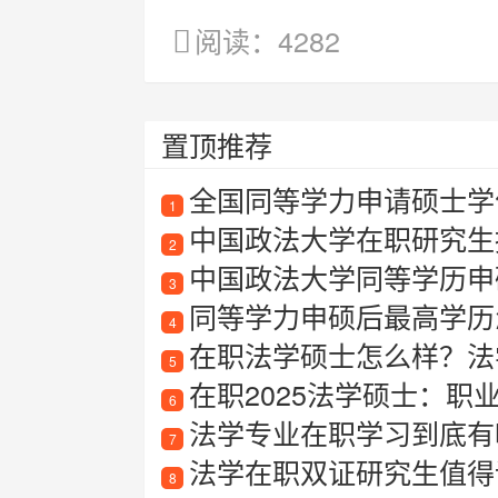
阅读：4282
置顶推荐
全国同等学力申请硕士学
1
中国政法大学在职研究生
2
中国政法大学同等学历申
3
同等学力申硕后最高学历
4
在职法学硕士怎么样？法
5
在职2025法学硕士：职
6
法学专业在职学习到底有
7
法学在职双证研究生值得
8