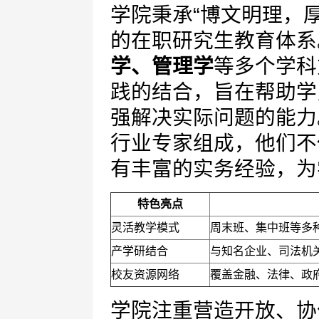
学院秉承“博文明理，
的在职研究生教育体系
学、管理学
等多个学科
践的结合，旨在帮助学
强解决实际问题的能力
行业专家组成，他们不
有丰富的实务经验，为
特色亮点
灵活教学模式
周末班、集中班等多
产学研结合
与知名企业、司法机
校友资源网络
覆盖金融、法律、政
学院注重营造开放、协