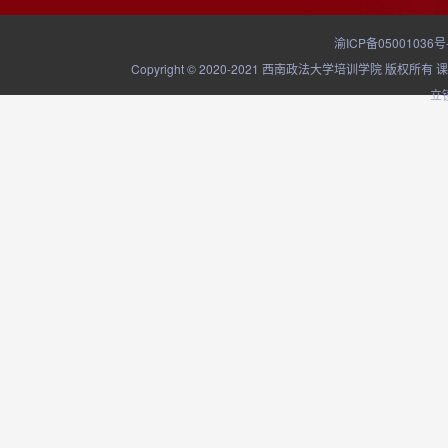
渝ICP备05001036号
Copyright © 2020-2021 西南政法大学培训学院
立