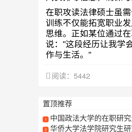
在职攻读法律硕士虽需
训练不仅能拓宽职业发
思维。正如某位通过在
说："这段经历让我学
作与生活。"
阅读：5442
置顶推荐
中国政法大学的在职研究
1
华侨大学法学院研究生研
2