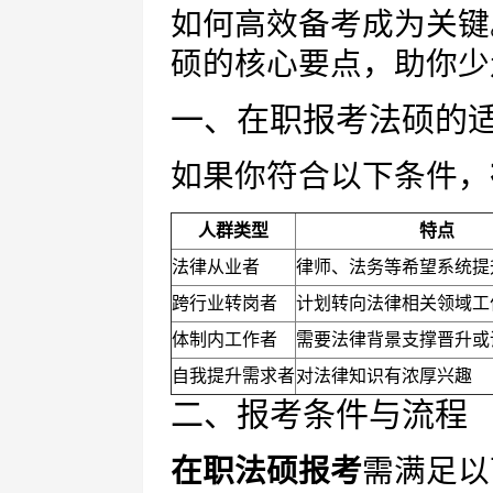
如何高效备考成为关键
硕的核心要点，助你少
一、在职报考法硕的
如果你符合以下条件，
人群类型
特点
法律从业者
律师、法务等希望系统提
跨行业转岗者
计划转向法律相关领域工
体制内工作者
需要法律背景支撑晋升或
自我提升需求者
对法律知识有浓厚兴趣
二、报考条件与流程
在职法硕报考
需满足以