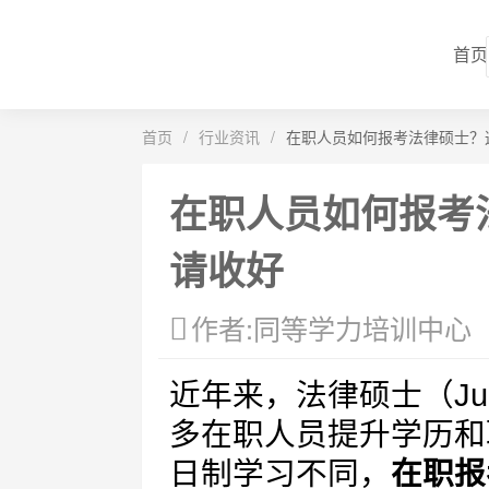
首页
首页
/
行业资讯
/
在职人员如何报考法律硕士？
在职人员如何报考
请收好
作者:同等学力培训中心
近年来，法律硕士（Juri
多在职人员提升学历和
日制学习不同，
在职报