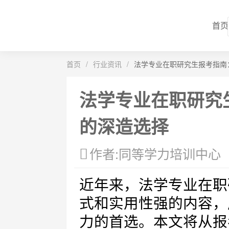
首页
首页
/
行业资讯
/
法学专业在职研究生报考指南
法学专业在职研究
的深造选择
作者:同等学力培训中心
近年来，法学专业在职
式和实用性强的内容，
力的首选。本文将从报