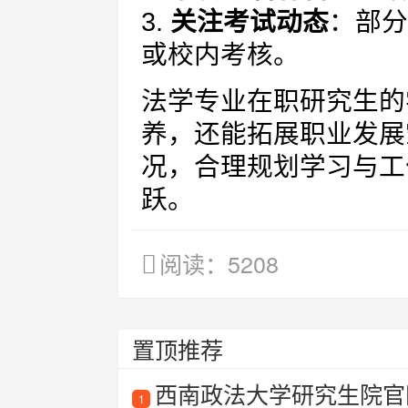
3.
关注考试动态
：部分
或校内考核。
法学专业在职研究生的
养，还能拓展职业发展
况，合理规划学习与工
跃。
阅读：5208
置顶推荐
西南政法大学研究生院官
1