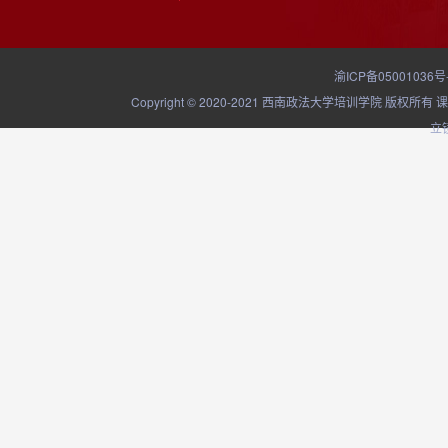
渝ICP备05001036号
Copyright © 2020-2021 西南政法大学培训学院
立