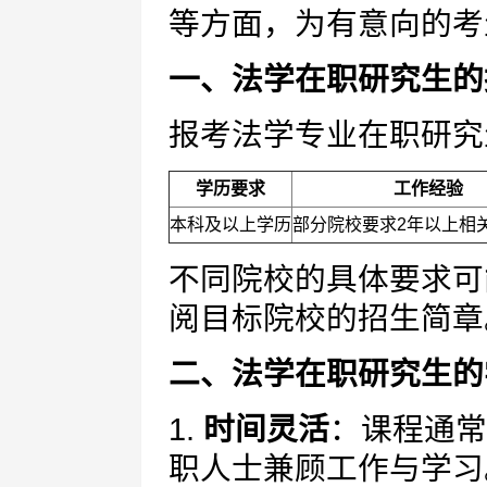
等方面，为有意向的考
一、法学在职研究生的
报考法学专业在职研究
学历要求
工作经验
本科及以上学历
部分院校要求2年以上相
不同院校的具体要求可
阅目标院校的招生简章
二、法学在职研究生的
1.
时间灵活
：课程通常
职人士兼顾工作与学习