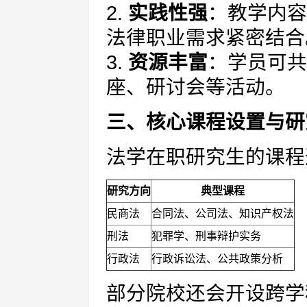
2.
实践性强
：教学内容
法律职业需求紧密结合
3.
资源丰富
：学员可共
座、研讨会等活动。
三、核心课程设置与研
法学在职研究生的课程
研究方向
典型课程
民商法
合同法、公司法、知识产权法
刑法
犯罪学、刑事辩护实务
行政法
行政诉讼法、公共政策分析
部分院校还会开设跨学