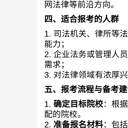
网法律等前沿方向。
四、适合报考的人群
1. 司法机关、律所
能力；
2. 企业法务或管理
需求；
3. 对法律领域有浓
五、报考流程与备考建
1.
确定目标院校
：根据
配的院校。
2.
准备报名材料
：包括