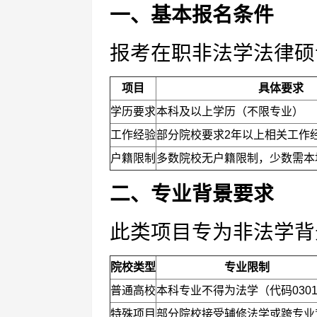
一、基本报名条件
报考在职非法学法律硕
项目
具体要求
学历要求
本科及以上学历（不限专业）
工作经验
部分院校要求2年以上相关工作
户籍限制
多数院校无户籍限制，少数需本
二、专业背景要求
此类项目专为非法学背
院校类型
专业限制
普通高校
本科专业不得为法学（代码030
特殊项目
部分院校接受辅修法学或跨专业