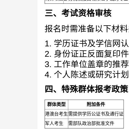
三、考试资格审核
报名时需准备以下材料
1. 学历证书及学信网
2. 身份证正反面复印件
3. 工作单位盖章的推
4. 个人陈述或研究计划
四、特殊群体报考政策
群体类型
附加条件
港澳台考生
需提供学历公证书及通行证
军人考生
需部队政治部批准文件