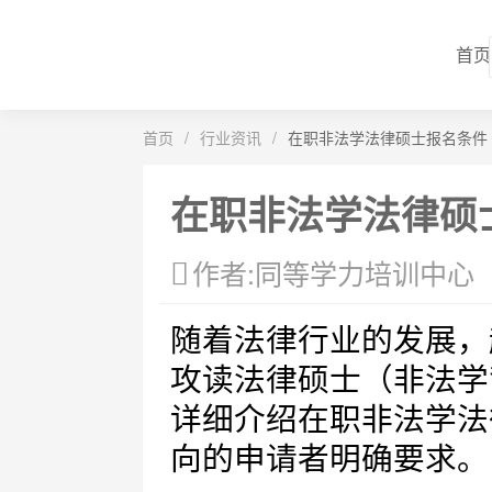
首页
首页
/
行业资讯
/
在职非法学法律硕士报名条件
在职非法学法律硕
作者:同等学力培训中心
随着法律行业的发展，
攻读法律硕士（非法学
详细介绍在职非法学法
向的申请者明确要求。