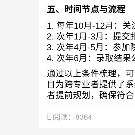
五、时间节点与流程
1. 每年10月-12月
2. 次年1月-3月：提
3. 次年4月-5月：参
4. 次年6月：录取结果
通过以上条件梳理，可
目为跨专业者提供了系
者提前规划，确保符合
阅读：8364