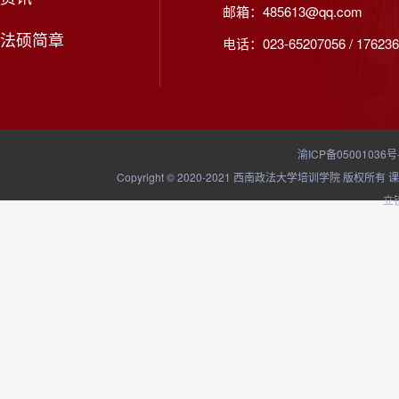
邮箱：485613@qq.com
法硕简章
电话：023-65207056 / 176236
渝ICP备05001036号
Copyright © 2020-2021 西南政法大学培训学院
立