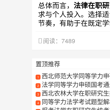
总体而言，
法律在职研
求与个人投入。选择适
节奏，有助于在既定学
阅读：7489
置顶推荐
西北师范大学同等学力申硕
1
法学同等学力申硕国考通
2
西北农林大学在职研究生
3
同等学力法学考试题型解
4