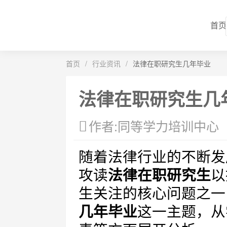
首页
首页
/
行业资讯
/
法律在职研究生几年毕业
法律在职研究生几
作者:同等学力培训中心
随着法律行业的不断发
攻读
法律在职研究生
以
生关注的核心问题之一
几年毕业
这一主题，从