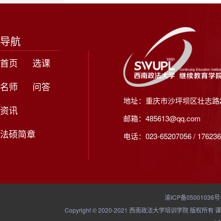
导航
首页
选课
名师
问答
地址：重庆市沙坪坝区壮志路2
资讯
邮箱：485613@qq.com
法硕简章
电话：023-65207056 / 176236
渝ICP备05001036号
Copyright © 2020-2021 西南政法大学培训学院