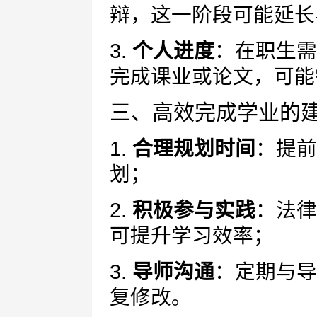
辩，这一阶段可能延长
3.
个人进度
：在职生需
完成课业或论文，可能
三、高效完成学业的
1.
合理规划时间
：提前
划；
2.
积极参与实践
：法律
可提升学习效率；
3.
导师沟通
：定期与导
复修改。