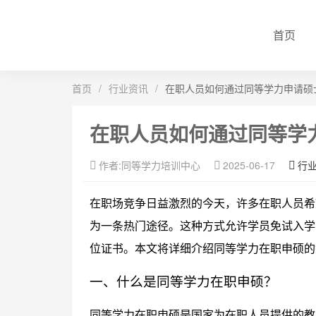
首页
首页
/
行业资讯
/
在职人员如何通过同等学力申请硕
在职人员如何通过同等学
作者:同等学力培训中心
2025-06-17
行
在职场竞争日益激烈的今天，许多在职人员希
为一条热门途径。这种方式允许学员免试入学
位证书。本文将详细介绍同等学力在职申硕的
一、什么是同等学力在职申硕？
同等学力在职申硕是国家为在职人员提供的教