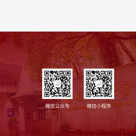
微信公众号
微信小程序