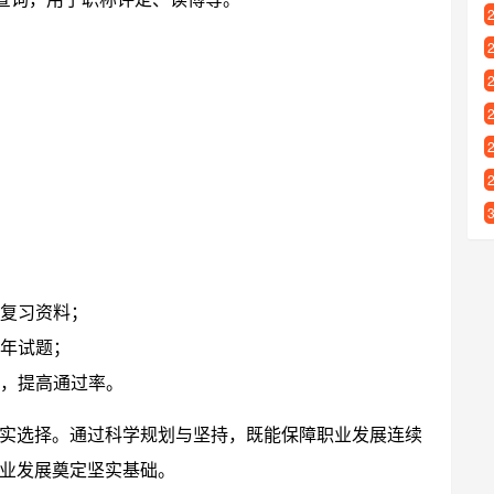
复习资料；
年试题；
，提高通过率。
实选择。通过科学规划与坚持，既能保障职业发展连续
业发展奠定坚实基础。