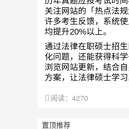
历年真题应按考试时间
关注网站的「热点法规
许多考生反馈，系统使
均提升20%以上。
通过法律在职硕士招生
化问题，还能获得科学
浏览网站更新，结合自
方案，让法律硕士学习
阅读：4270
置顶推荐