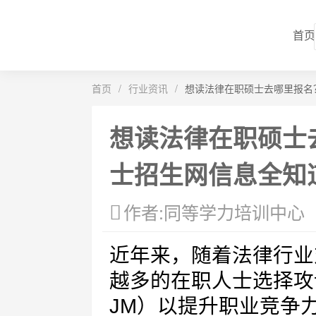
首页
首页
/
行业资讯
/
想读法律在职硕士去哪里报名
想读法律在职硕士
士招生网信息全知
作者:同等学力培训中心
近年来，随着法律行业
越多的在职人士选择攻读法律
JM）以提升职业竞争