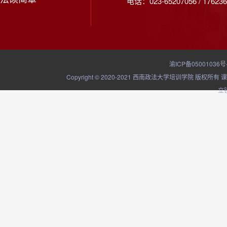
电话：023-65207056 / 176236
渝ICP备05001036号
Copyright © 2020-2021 西南政法大学培训学院
立