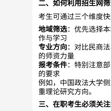
二、如何利用招生网筛
考生可通过三个维度快
地域筛选
：优先选择本
作与学习
专业方向
：对比民商法
的师资力量
报考条件
：特别注意部
的要求
例如，中国政法大学侧
重理论研究方向。
三、在职考生必须关注