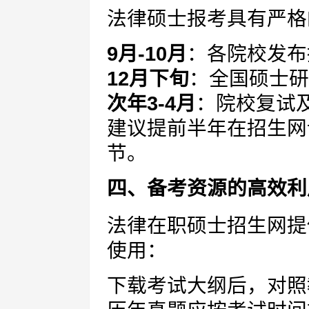
法律硕士报考具有严格
9月-10月
：各院校发布
12月下旬
：全国硕士研
次年3-4月
：院校复试
建议提前半年在招生网
节。
四、备考资源的高效利
法律在职硕士招生网提
使用：
下载考试大纲后，对照