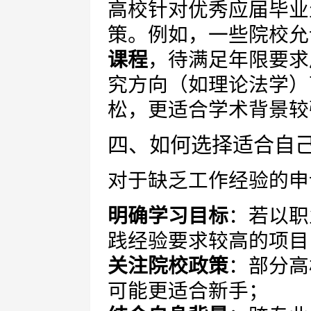
高校针对优秀应届毕业
策。例如，一些院校允
课程
，待满足年限要求
究方向（如理论法学）
松，更适合学术背景较
四、如何选择适合自
对于缺乏工作经验的申
明确学习目标
：若以职
践经验要求较高的项目
关注院校政策
：部分高
可能更适合新手；