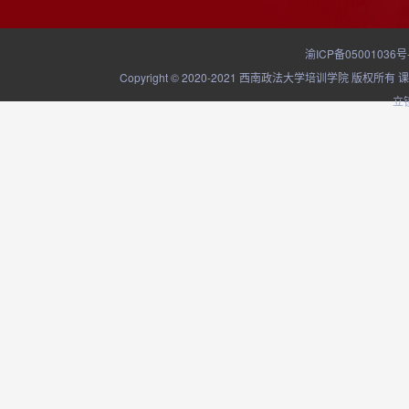
渝ICP备05001036号
Copyright © 2020-2021 西南政法大学培训学院
立