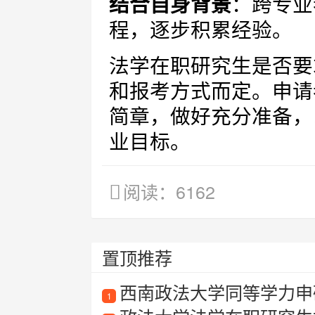
结合自身背景
：跨专业
程，逐步积累经验。
法学在职研究生是否要
和报考方式而定。申请
简章，做好充分准备，
业目标。
阅读：6162
置顶推荐
西南政法大学同等学力申
1