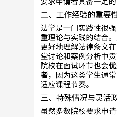
要求申请者具备一定的
二、工作经验的重要
法学是一门实践性很强
重理论与实践的结合。
更好地理解法律条文在
堂讨论和案例分析中贡
院校在面试环节也会
优
者
，因为这类学生通常
适应课程节奏。
三、特殊情况与灵活
虽然多数院校要求申请