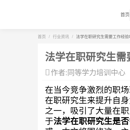
首页
首页
/
行业资讯
/
法学在职研究生需要工作经验
法学在职研究生需
作者:同等学力培训中心
在当今竞争激烈的职场
在职研究生来提升自身
之一，吸引了大量在职
于
法学在职研究生是否