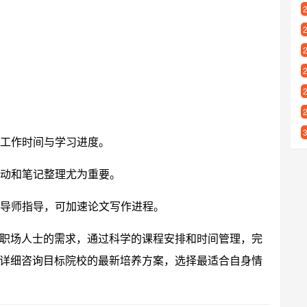
调工作时间与学习进度。
动和笔记整理尤为重要。
导师指导，可加速论文写作进程。
职场人士的需求，通过科学的课程安排和时间管理，完
详细咨询目标院校的最新培养方案，选择最适合自身情