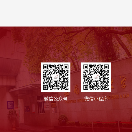
微信公众号
微信小程序