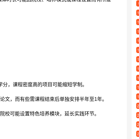
0学分，课程密度高的项目可能缩短学制。
论文，而有些需课程结束后单独安排半年至1年。
院校可能设置特色培养模块，延长实践环节。