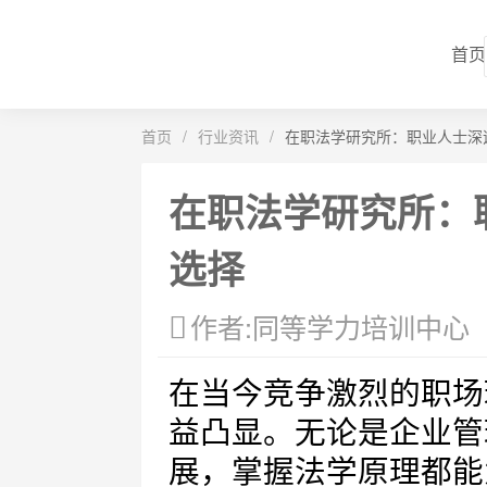
首页
首页
/
行业资讯
/
在职法学研究所：职业人士深
在职法学研究所：
选择
作者:同等学力培训中心
在当今竞争激烈的职场
益凸显。无论是企业管
展，掌握法学原理都能