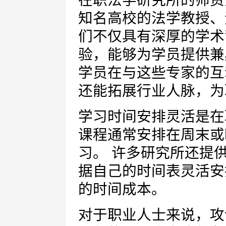
在职法学研究所的师资
知名高校的法学教授、
们不仅具有深厚的学术
验，能够为学员提供兼
学员在与这些专家的互
还能拓展行业人脉，为
学习时间安排灵活是在
课程通常安排在周末或
习。 许多研究所还提
据自己的时间表灵活安
的时间成本。
对于职业人士来说，攻