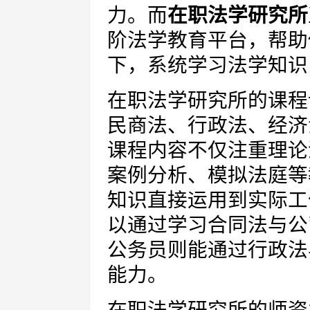
力。而
在职法学研究所
阶法学教育平台，帮助
下，系统学习法学知识
在职法学研究所的课程
民商法、行政法、经济
课程内容不仅注重理论
案例分析、模拟法庭等
知识直接运用到实际工
以通过学习合同法与公
公务员则能通过行政法
能力。