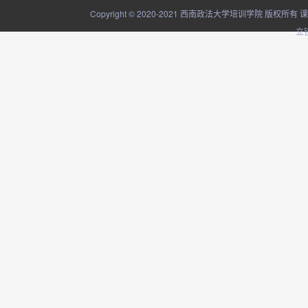
Copyright © 2020-2021 西南政法大学培训学院
立