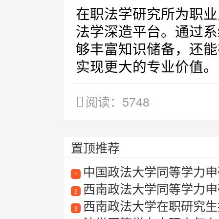
在职法学研究所为职业
法学深造平台。通过系
够丰富知识储备，还能
实现更大的专业价值。
阅读：5748
置顶推荐
中国政法大学同等学力申
1
西南政法大学同等学力申
2
西南政法大学在职研究生
3