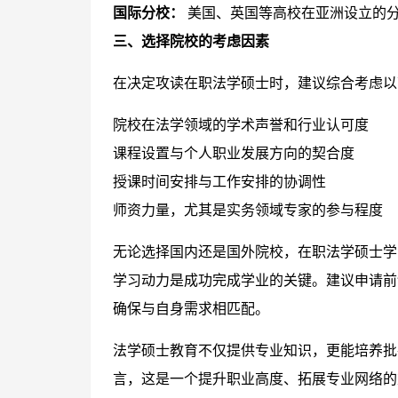
国际分校：
美国、英国等高校在亚洲设立的
三、选择院校的考虑因素
在决定攻读在职法学硕士时，建议综合考虑以
院校在法学领域的学术声誉和行业认可度
课程设置与个人职业发展方向的契合度
授课时间安排与工作安排的协调性
师资力量，尤其是实务领域专家的参与程度
无论选择国内还是国外院校，在职法学硕士学
学习动力是成功完成学业的关键。建议申请前
确保与自身需求相匹配。
法学硕士教育不仅提供专业知识，更能培养批
言，这是一个提升职业高度、拓展专业网络的