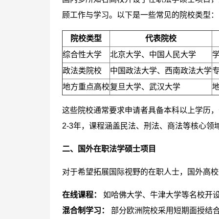
顾工作与学习。以下是一些常见的院校类型：
院校类型
代表院校
综合性大学
北京大学、中国人民大学
政法类院校
中国政法大学、西南政法大学
地方重点高校
复旦大学、武汉大学
这些院校通常要求申请者具备本科以上学历，
2-3年，课程涵盖民法、刑法、商法等核心领
二、国外在职法学硕士项目
对于希望拓展国际视野的在职人士，国外高校
在线课程：
如哈佛大学、牛津大学等名校开
混合制学习：
部分欧洲院校采用短期面授结