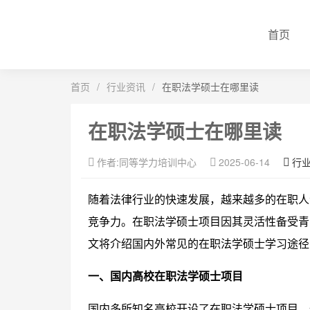
首页
首页
/
行业资讯
/
在职法学硕士在哪里读
在职法学硕士在哪里读
作者:同等学力培训中心
2025-06-14
行
随着法律行业的快速发展，越来越多的在职人士
竞争力。在职法学硕士项目因其灵活性备受青
文将介绍国内外常见的在职法学硕士学习途径
一、国内高校在职法学硕士项目
国内多所知名高校开设了在职法学硕士项目，