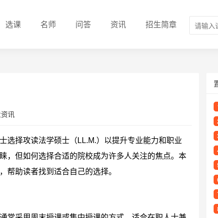
选课
名师
问答
资讯
招生简章
业资讯
选择攻读法学硕士（LL.M.）以提升专业能力和职业
睐，但如何选择合适的院校成为许多人关注的焦点。本
，帮助读者找到适合自己的选择。
通常采用周末授课或集中授课的方式，适合在职人士兼