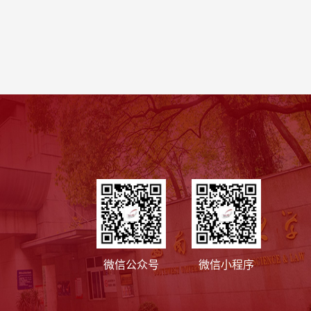
微信公众号
微信小程序