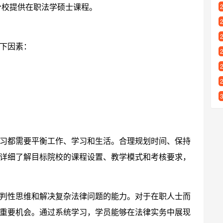
分校提供在职法学硕士课程。
下因素：
习都需要平衡工作、学习和生活。合理规划时间、保持
详细了解目标院校的课程设置、教学模式和考核要求，
判性思维和解决复杂法律问题的能力。对于在职人士而
重要机会。通过系统学习，学员能够在法律实务中展现