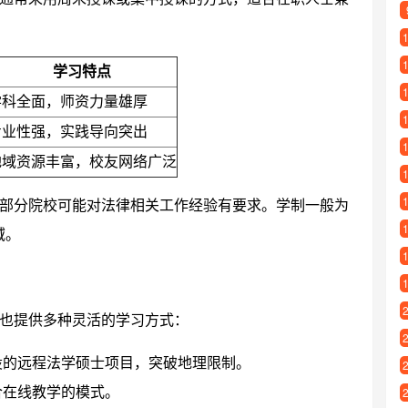
学习特点
学科全面，师资力量雄厚
专业性强，实践导向突出
地域资源丰富，校友网络广泛
部分院校可能对法律相关工作经验有要求。学制一般为
域。
也提供多种灵活的学习方式：
设的远程法学硕士项目，突破地理限制。
合在线教学的模式。