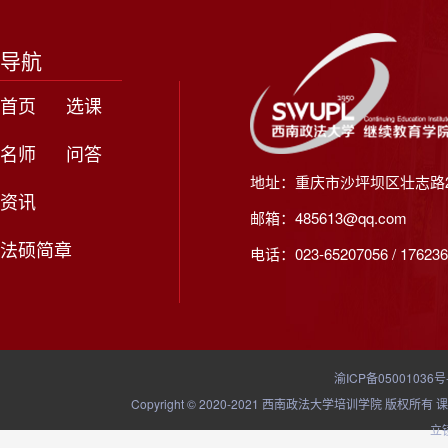
导航
首页
选课
名师
问答
地址：重庆市沙坪坝区壮志路2
资讯
邮箱：485613@qq.com
法硕简章
电话：023-65207056 / 176236
渝ICP备05001036号
Copyright © 2020-2021 西南政法大学培训学院
立