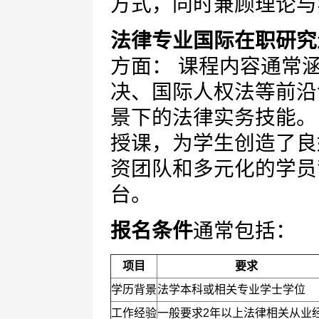
方式，同时兼顾理论与
法律专业国际在职研究
方面： 课程内容通常
决、国际人权法等前沿
景下的法律实务技能。
授课，为学生创造了良
资团队和多元化的学员
台。
报名条件
通常包括：
项目
要求
学历背景
法学本科或相关专业学士学位
工作经验
一般要求2年以上法律相关从业