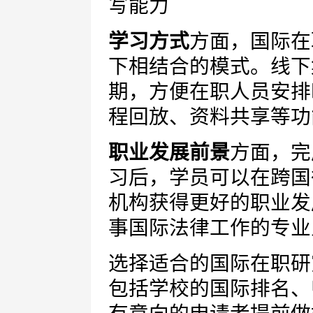
写能力
学习方式
方面，国际在
下相结合的模式。线下
期，方便在职人员安排
程回放、资料共享等功
职业发展前景
方面，完
习后，学员可以在跨国
机构获得更好的职业发
事国际法律工作的专业
选择适合的国际在职研
包括学校的国际排名、