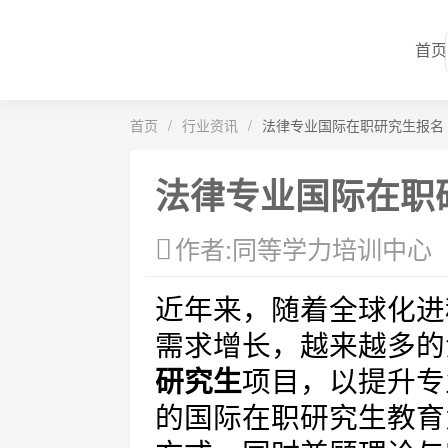
首页
首页
/
行业资讯
/
法律专业国际在职研究生报名
法律专业国际在职
作者:同等学力培训中心
近年来，随着全球化进
需求增长，越来越多的
研究生
项目，以提升专
的国际在职研究生教育