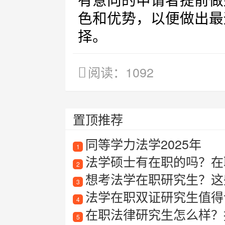
有意向的申请者提前做
色和优势，以便做出最
择。
阅读：1092
置顶推荐
同等学力法学2025年
1
法学硕士有在职的吗？在
2
想考法学在职研究生？这
3
法学在职双证研究生值得
4
在职法律研究生怎么样？
5