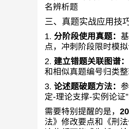
名辨析题
三、真题实战应用技
1.
分阶段使用真题：
基
点，冲刺阶段限时模拟
2.
建立错题关联图谱：
和相似真题编号归类整
3.
论述题破题方法：
参
定-理论支撑-实例论证
需要特别提醒的是，
2
法》修改要点和《刑法