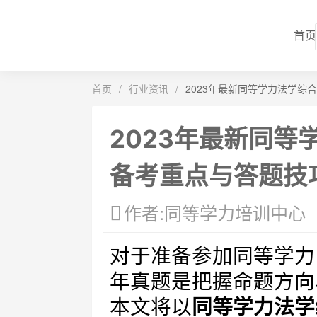
首页
首页
/
行业资讯
/
2023年最新同等学力法学综
2023年最新同等
备考重点与答题技
作者:同等学力培训中心
对于准备参加同等学力
年真题是把握命题方向
本文将以
同等学力法学