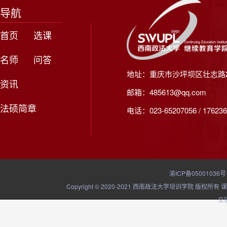
导航
首页
选课
名师
问答
地址：重庆市沙坪坝区壮志路2
资讯
邮箱：485613@qq.com
法硕简章
电话：023-65207056 / 176236
渝ICP备05001036号
Copyright © 2020-2021 西南政法大学培训学院
立