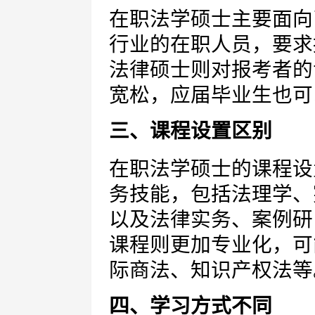
在职法学硕士主要面向
行业的在职人员，要求
法律硕士则对报考者的
宽松，应届毕业生也可
三、课程设置区别
在职法学硕士的课程设
务技能，包括法理学、
以及法律实务、案例研
课程则更加专业化，可
际商法、知识产权法等
四、学习方式不同