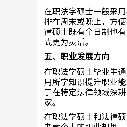
在职法学硕士一般采用
排在周末或晚上，方便
律硕士既有全日制也有
式更为灵活。
五、职业发展方向
在职法学硕士毕业生通
用所学知识提升职业能
于在特定法律领域深耕
家。
在职法学硕士和法律硕