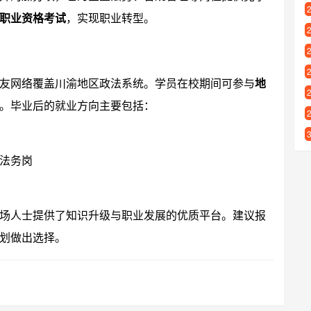
职业资格考试
，实现职业转型。
友网络覆盖川渝地区政法系统。学员在校期间可参与
地
。毕业后的就业方向主要包括：
法务岗
场人士提供了知识升级与职业发展的优质平台。建议报
划做出选择。