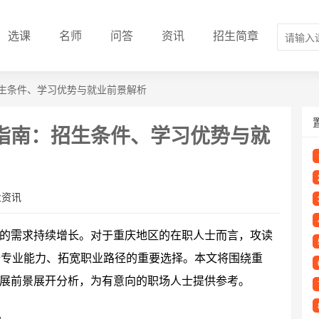
选课
名师
问答
资讯
招生简章
生条件、学习优势与就业前景解析
指南：招生条件、学习优势与就
业资讯
的需求持续增长。对于重庆地区的在职人士而言，攻读
M）成为提升专业能力、拓宽职业路径的重要选择。本文将围绕重
展前景展开分析，为有意向的职场人士提供参考。
色