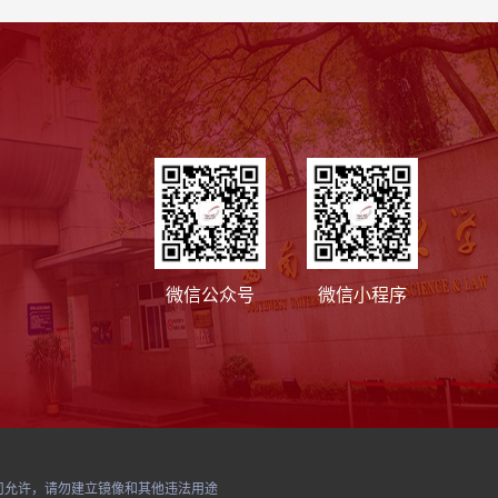
微信公众号
微信小程序
经本公司允许，请勿建立镜像和其他违法用途