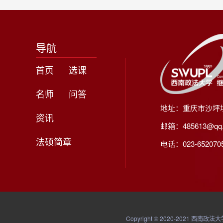
导航
首页
选课
名师
问答
地址：重庆市沙坪
资讯
邮箱：485613@qq
法硕简章
电话：023-65207056
Copyright © 2020-20