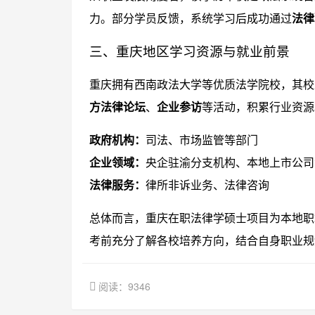
力。部分学员反馈，系统学习后成功通过
法律
三、重庆地区学习资源与就业前景
重庆拥有西南政法大学等优质法学院校，其校
方法律论坛
、
企业参访
等活动，积累行业资源
政府机构：
司法、市场监管等部门
企业领域：
央企驻渝分支机构、本地上市公司
法律服务：
律所非诉业务、法律咨询
总体而言，重庆在职法律学硕士项目为本地职
考前充分了解各校培养方向，结合自身职业规
阅读：9346