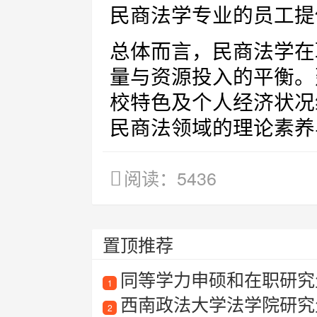
民商法学专业的员工提供
总体而言，民商法学在
量与资源投入的平衡。
校特色及个人经济状况
民商法领域的理论素养
阅读：5436
置顶推荐
同等学力申硕和在职研究
1
西南政法大学法学院研究
2