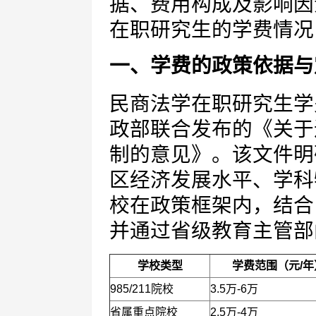
据、费用构成及影响因
在职研究生的学费情况
一、学费的政策依据与
民商法学在职研究生学
政部联合发布的《关于
制的意见》。该文件明
区经济发展水平、学科
校在政策框架内，结合
并通过省级教育主管部
学校类型
学费范围（元/年
985/211院校
3.5万-6万
省属重点院校
2.5万-4万