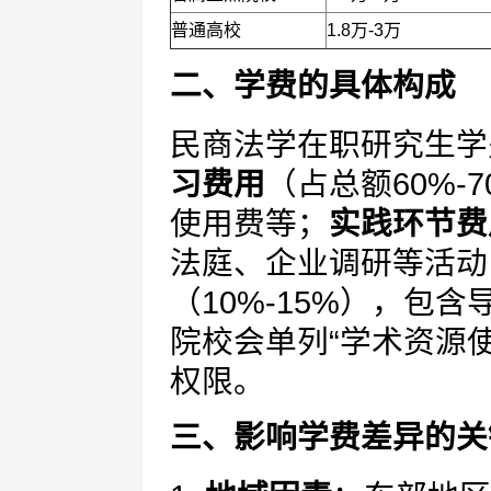
普通高校
1.8万-3万
二、学费的具体构成
民商法学在职研究生学
习费用
（占总额60%-
使用费等；
实践环节费
法庭、企业调研等活动
（10%-15%），包
院校会单列“学术资源
权限。
三、影响学费差异的关