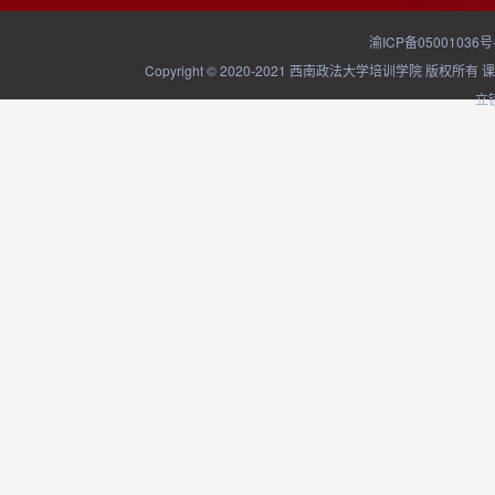
渝ICP备05001036号
Copyright © 2020-2021 西南政法大学培训学院
立