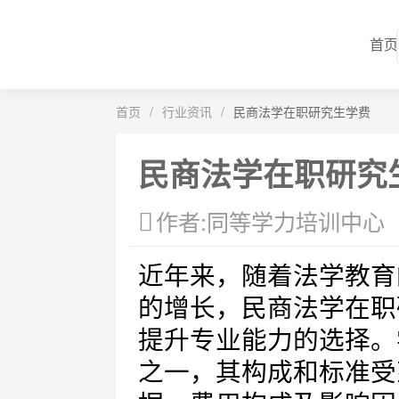
首页
首页
/
行业资讯
/
民商法学在职研究生学费
民商法学在职研究
作者:同等学力培训中心
近年来，随着法学教育
的增长，民商法学在职
提升专业能力的选择。
之一，其构成和标准受