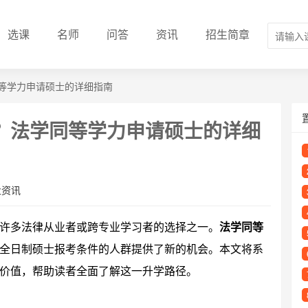
选课
名师
问答
资讯
招生简章
等学力申请硕士的详细指南
？法学同等学力申请硕士的详细
业资讯
许多法律从业者或跨专业学习者的选择之一。
法学同等
全日制硕士报考条件的人群提供了新的机会。本文将系
价值，帮助读者全面了解这一升学路径。