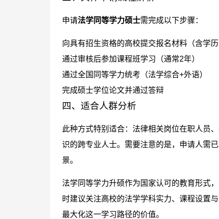
申请
法学同等学力硕士
需完成以下步骤：
向具有招生资格的高校提交报名材料（含学历
通过审核后参加课程班学习（通常2年）
通过全国同等学力统考（法学综合+外语）
完成硕士学位论文并通过答辩
四、适合人群分析
此种方式特别适合：法律相关岗位在职人员、
识的跨专业人士。需要注意的是，申请人需已
景。
法学同等学力升硕作为国家认可的教育形式，
时建议关注高校的法学学科实力、课程设置与
最大化这一学习路径的价值。