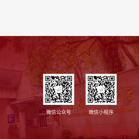
微信公众号
微信小程序