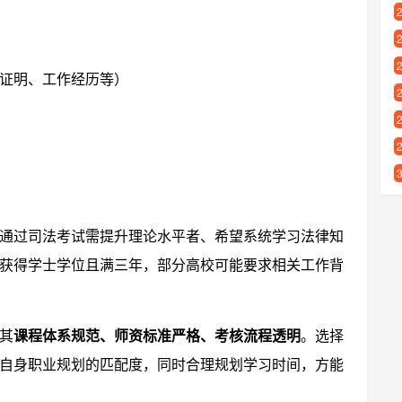
证明、工作经历等）
通过司法考试需提升理论水平者、希望系统学习法律知
获得学士学位且满三年，部分高校可能要求相关工作背
其
课程体系规范、师资标准严格、考核流程透明
。选择
自身职业规划的匹配度，同时合理规划学习时间，方能