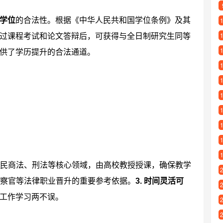
学位
的合法性。根据《中华人民共和国学位条例》及其
过课程考试和论文答辩后，可获得与全日制研究生同等
供了学历提升的合法通道。
民商法、刑法等核心领域，由高校教授授课，确保教学
察官等法律职业晋升的重要参考依据。
3. 时间灵活可
工作学习两不误。