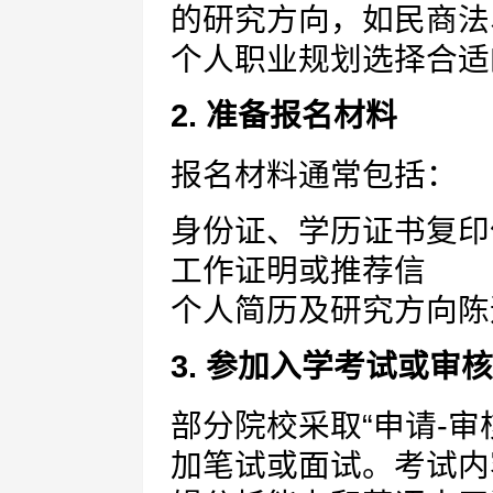
的研究方向，如民商法
个人职业规划选择合适
2. 准备报名材料
报名材料通常包括：
身份证、学历证书复印
工作证明或推荐信
个人简历及研究方向陈
3. 参加入学考试或审核
部分院校采取“申请-
加笔试或面试。考试内