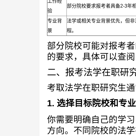
工作经
部分院校要求报考者具备2-3年
验
专业背
法学或相关专业背景优先，但非
景
程。
部分院校可能对报考者
的要求，具体可以查阅
二、报考法学在职研
考取法学在职研究生通
1. 选择目标院校和专
你需要明确自己的学习
方向。不同院校的法学