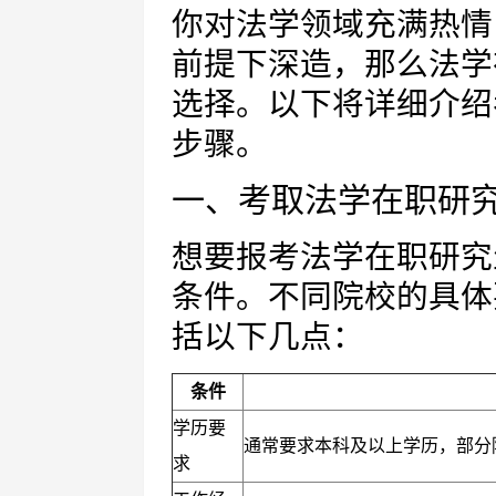
你对法学领域充满热情
前提下深造，那么法学
选择。以下将详细介绍
步骤。
一、考取法学在职研
想要报考法学在职研究
条件。不同院校的具体
括以下几点：
条件
学历要
通常要求本科及以上学历，部分
求