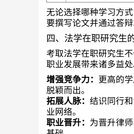
无论选择哪种学习方式
要撰写论文并通过答辩
四、法学在职研究生
考取法学在职研究生不
职业发展带来诸多益处
增强竞争力：
更高的学
脱颖而出。
拓展人脉：
结识同行和
业网络。
职业晋升：
为晋升律师
基础。