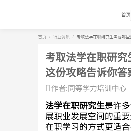
首页
首页
/
行业资讯
/
考取法学在职研究生需要哪些
考取法学在职研究
这份攻略告诉你答
作者:同等学力培训中心
法学在职研究生
是许多
展职业发展空间的重要
在职学习的方式更适合