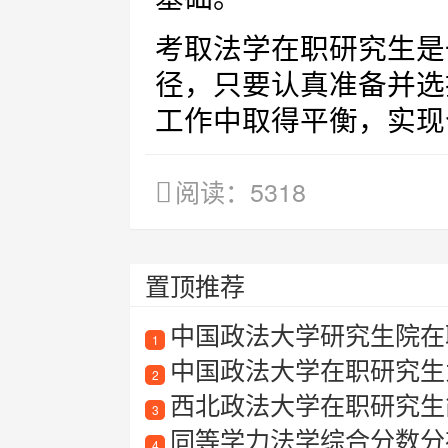
考取法学在职研究生是
径，只要认真准备并选
工作中取得平衡，实现
阅读：5318
置顶推荐
中国政法大学研究生院在
1
中国政法大学在职研究生
2
西北政法大学在职研究生
3
同等学力法学综合分数分
4