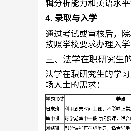
辑分析能力和英语水平
4. 录取与入学
通过考试或审核后，院
按照学校要求办理入学
三、法学在职研究生
法学在职研究生的学习
场人士的需求：
学习形式
特点
周末班
利用周末时间上课，不影响正常
集中班
每学期集中一段时间授课，适合
网络班
部分课程可在线学习，适合异地