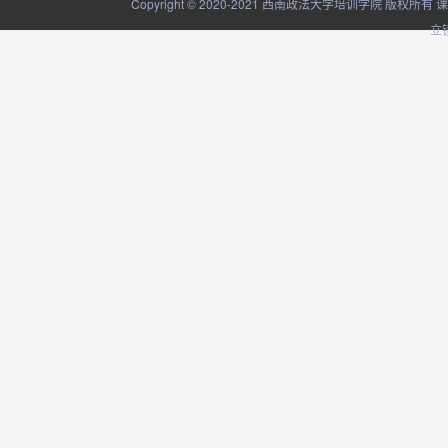
Copyright © 2020-2021 西南政法大学培训学院
立