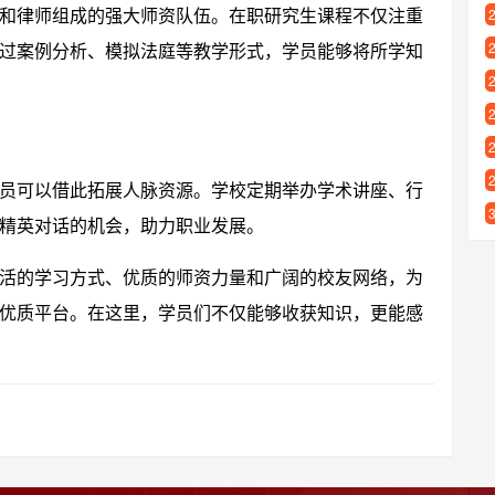
和律师组成的强大师资队伍。在职研究生课程不仅注重
过案例分析、模拟法庭等教学形式，学员能够将所学知
员可以借此拓展人脉资源。学校定期举办学术讲座、行
精英对话的机会，助力职业发展。
活的学习方式、优质的师资力量和广阔的校友网络，为
优质平台。在这里，学员们不仅能够收获知识，更能感