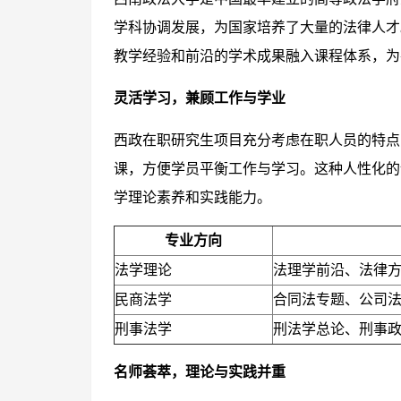
学科协调发展，为国家培养了大量的法律人才
教学经验和前沿的学术成果融入课程体系，为
灵活学习，兼顾工作与学业
西政在职研究生项目充分考虑在职人员的特点
课，方便学员平衡工作与学习。这种人性化的
学理论素养和实践能力。
专业方向
法学理论
法理学前沿、法律
民商法学
合同法专题、公司
刑事法学
刑法学总论、刑事
名师荟萃，理论与实践并重