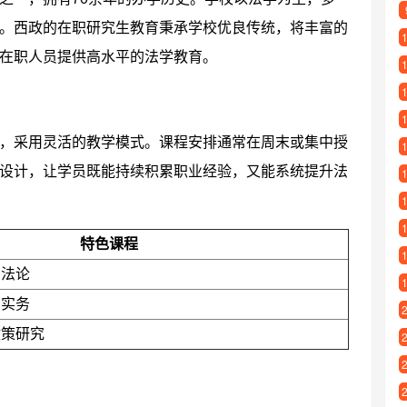
。西政的在职研究生教育秉承学校优良传统，将丰富的
在职人员提供高水平的法学教育。
，采用灵活的教学模式。课程安排通常在周末或集中授
设计，让学员既能持续积累职业经验，又能系统提升法
特色课程
方法论
法实务
政策研究