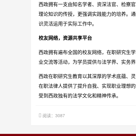
西政拥有一支由知名学者、资深法官、检察官
理论知识的传授，更强调实践能力的培养。通
识灵活运用于实际工作中。
校友网络，资源共享平台
西政拥有遍布全国的校友网络，在职研究生学
业交流等活动，为学员提供与法学界、实务界
西政在职研究生教育以其深厚的学术底蕴、灵
在职法律人提供了提升自我、实现职业理想的
受到西政独有的法学文化和精神传承。
阅读：3087