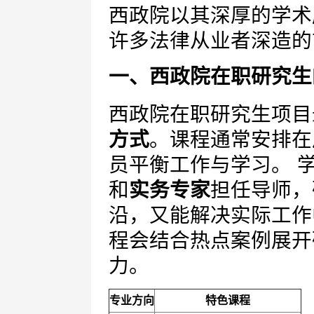
西政院以其深厚的学术
许多法律从业者深造的
一、西政院在职研究生
西政院在职研究生项目
方式
。课程通常安排在
员平衡工作与学习。 
和
实务专家
担任导师，
沿，又能解决实际工作
程会结合热点案例展开
力。
专业方向
特色课程