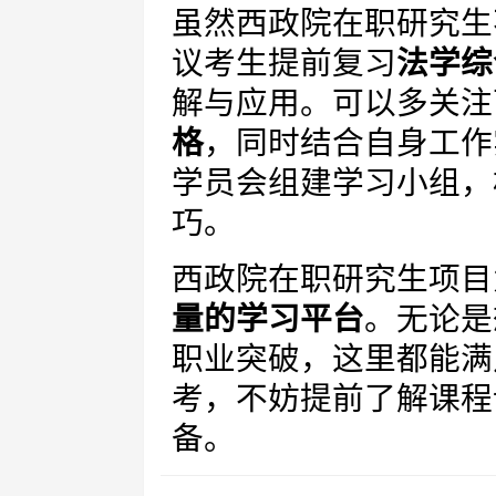
虽然西政院在职研究生
议考生提前复习
法学综
解与应用。可以多关注
格
，同时结合自身工作
学员会组建学习小组，
巧。
西政院在职研究生项目
量的学习平台
。无论是
职业突破，这里都能满
考，不妨提前了解课程
备。