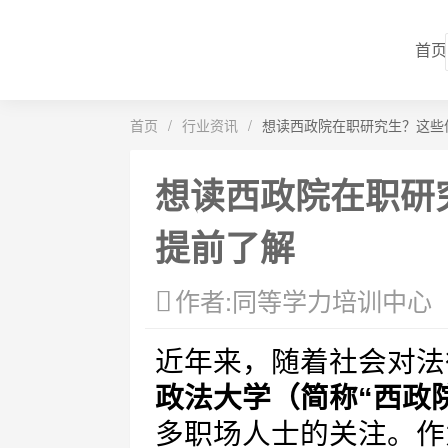
首页
首页
/
行业资讯
/
想读西政院在职研究生？这些
想读西政院在职研
提前了解
作者:同等学力培训中心
近年来，随着社会对法
政法大学（简称“西政
多职场人士的关注。作