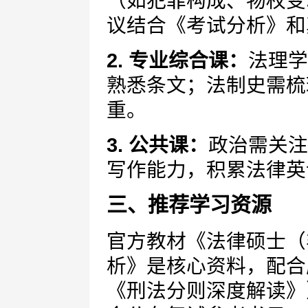
（如犯罪构成、物权变
议结合《考试分析》和
2. 专业综合课：
法理学
熟悉条文；法制史需梳
重。
3. 公共课：
政治需关注
写作能力，积累法律英
三、推荐学习资源
官方教材《法律硕士（
析》是核心资料，配合
《刑法分则深度解读》