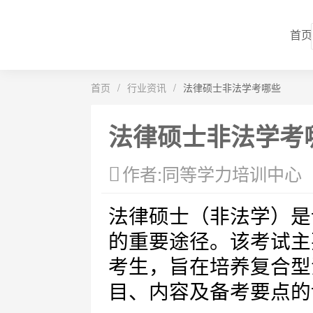
首页
首页
/
行业资讯
/
法律硕士非法学考哪些
法律硕士非法学考
作者:同等学力培训中心
法律硕士（非法学）是
的重要途径。该考试主
考生，旨在培养复合型
目、内容及备考要点的