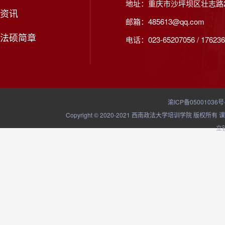
地址：重庆市沙坪坝区壮志路2
资讯
邮箱：485613@qq.com
法硕简章
电话：023-65207056 / 176236
渝ICP备05001036号
Copyright © 2020-2021 西南政法大学培训学院
立