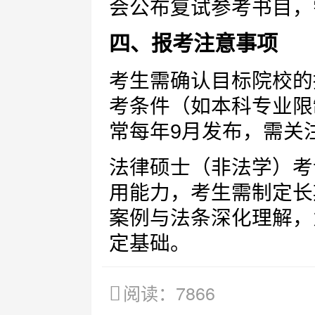
会公布复试参考书目，
四、报考注意事项
考生需确认目标院校的
考条件（如本科专业限
常每年9月发布，需关
法律硕士（非法学）考
用能力，考生需制定长
案例与法条深化理解，
定基础。
阅读：7866