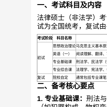
一、考试科目及内容
法律硕士（非法学）考
试为全国统考，复试由
考试阶段
科目名称
思想政治理论
马克思主义基本原
英语（一）
阅读理解、翻译、
初试
专业基础课
刑法学、民法学（
专业综合课
法理学、宪法学、
复试
院校自定
通常包括专业课笔
二、备考核心要点
1. 专业基础课：
刑法与