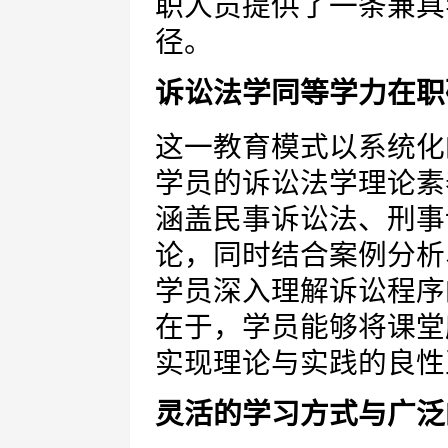
职人员提供了一条兼具
径。
诉讼法学同等学力在职
这一教育模式以系统化
学员的诉讼法学理论素
涵盖民事诉讼法、刑事
论，同时结合案例分析
学员深入理解诉讼程序
在于，学员能够将课堂
实现理论与实践的良性
灵活的学习方式与广泛