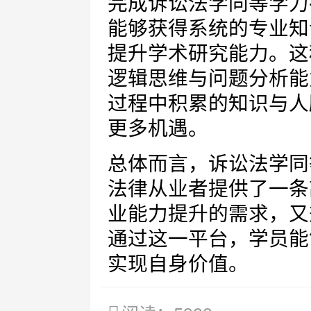
完成诉讼法学同等学力
能够获得系统的专业知
提升学术研究能力。这
逻辑思维与问题分析能
过程中积累的知识与人
更多机遇。
总体而言，诉讼法学同
法律从业者提供了一条
业能力提升的需求，又
通过这一平台，学员能
实现自身价值。