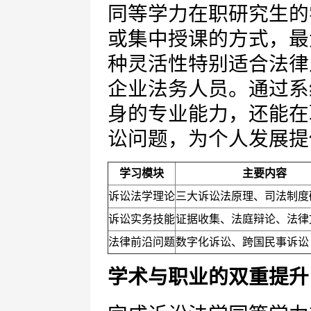
同等学力在职研究生的
或集中授课的方式，最
种灵活性特别适合法律
企业法务人员。通过系
身的专业能力，还能在
讼问题，为个人发展提
学习模块
主要内容
诉讼法学理论
三大诉讼法原理、司法制度
诉讼实务技能
证据收集、法庭辩论、法律
法律前沿问题
数字化诉讼、跨国民事诉讼
学术与职业的双重提升