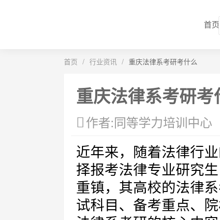
首页
首页
/
行业资讯
/
重庆法律系考研考什么
重庆法律系考研考
作者:同等学力培训中心
近年来，随着法律行业
择报考法律专业研究生
重镇，其高校的法律系
试科目、备考重点、院