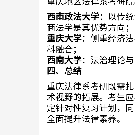
重庆地区法律系考研院
西南政法大学
：以传统
商法学是其优势方向；
重庆大学
：侧重经济法
科融合；
西南大学
：法治理论与
四、总结
重庆法律系考研既需扎
术视野的拓展。考生应
定针对性复习计划，同
全面提升法律素养。