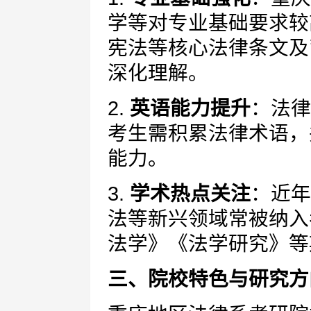
学等对专业基础要求较
宪法等核心法律条文及
深化理解。
2.
英语能力提升
：法律
考生需积累法律术语，
能力。
3.
学术热点关注
：近年
法等新兴领域常被纳入
法学》《法学研究》等
三、院校特色与研究方