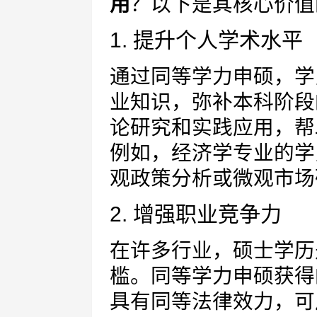
用
？以下是其核心价值
1. 提升个人学术水平
通过同等学力申硕，学
业知识，弥补本科阶段
论研究和实践应用，帮
例如，经济学专业的学
观政策分析或微观市场
2. 增强职业竞争力
在许多行业，硕士学历
槛。同等学力申硕获得
具有同等法律效力，可