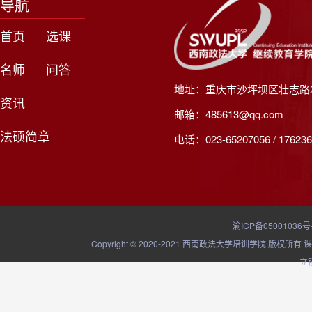
导航
首页
选课
名师
问答
地址：重庆市沙坪坝区壮志路2
资讯
邮箱：485613@qq.com
法硕简章
电话：023-65207056 / 176236
渝ICP备05001036号
Copyright © 2020-2021 西南政法大学培训学院
立