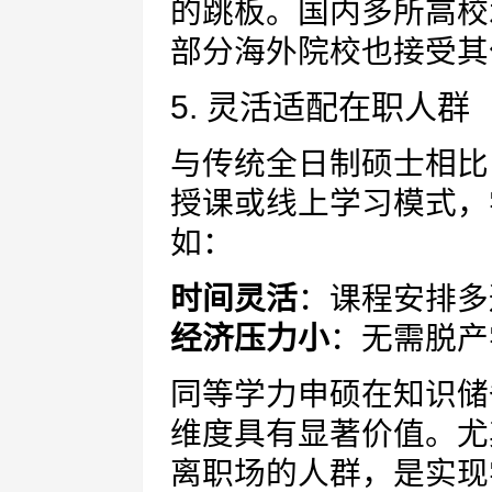
的跳板。国内多所高校
部分海外院校也接受其
5. 灵活适配在职人群
与传统全日制硕士相比
授课或线上学习模式，
如：
时间灵活
：课程安排多
经济压力小
：无需脱产
同等学力申硕在知识储
维度具有显著价值。尤
离职场的人群，是实现