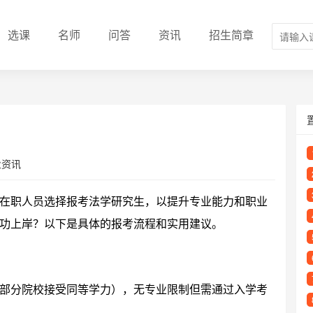
选课
名师
问答
资讯
招生简章
业资讯
在职人员选择报考法学研究生，以提升专业能力和职业
功上岸？以下是具体的报考流程和实用建议。
部分院校接受同等学力），无专业限制但需通过入学考