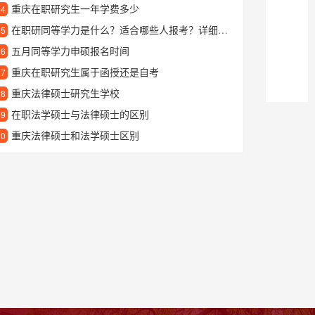
重庆在职研究生一年学费多少
24
在职研同等学力是什么？适合哪些人报考？详细解读申请条件和学习方式
25
五月同等学力申硕报名时间
26
重庆在职研究生属于函授还是自考
27
重庆法律硕士研究生学校
28
在职法学硕士与法律硕士的区别
29
重庆法律硕士和法学硕士区别
30