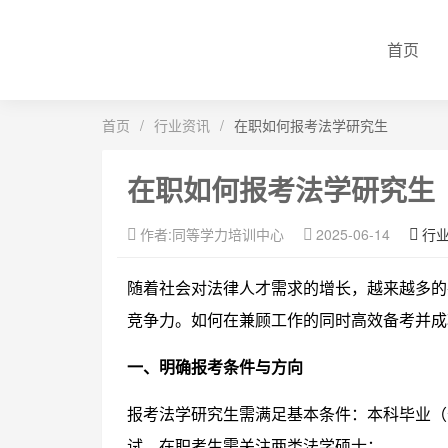
首页
首页
/
行业资讯
/
在职如何报考法学研究生
在职如何报考法学研究生
作者:同等学力培训中心
2025-06-14
行
随着社会对法律人才需求的增长，越来越多的
竞争力。如何在兼顾工作的同时高效备考并成
一、明确报考条件与方向
报考法学研究生需满足基本条件：本科毕业（
试。在职考生需关注两类法学硕士：