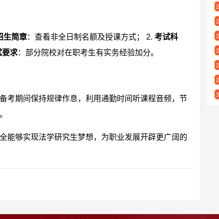
招生简章
：查看非全日制名额及授课方式； 2.
考试科
试要求
：部分院校对在职考生有实务经验加分。
备考期间保持规律作息，利用通勤时间听课程音频，节
。
全能够实现法学研究生梦想，为职业发展开辟更广阔的