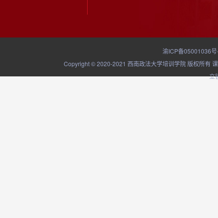
渝ICP备05001036号
Copyright © 2020-2021 西南政法大学培训学院
立