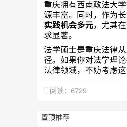
重庆拥有西南政法大学
源丰富。同时，作为长
实践机会多元
，尤其在
求显著。
法学硕士是重庆法律从
径。如果你对法学理论
法律领域，不妨考虑这
阅读：6729
置顶推荐