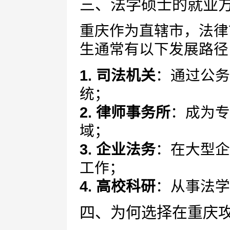
三、法学硕士的就业
重庆作为直辖市，法律
生通常有以下发展路径
1. 司法机关
：通过公务
统；
2. 律师事务所
：成为专
域；
3. 企业法务
：在大型企
工作；
4. 高校科研
：从事法学
四、为何选择在重庆