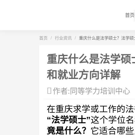
首页
首页
/
行业资讯
/
重庆什么是法学硕士？法学硕
重庆什么是法学硕
和就业方向详解
作者:同等学力培训中心
在重庆求学或工作的法
“法学硕士”
这个学位名
竟是什么？
它适合哪些