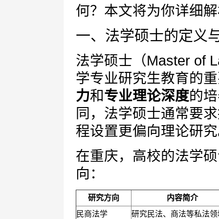
何？本文将为你详细解
一、法学硕士的定义
法学硕士（Master of
学专业研究生教育的重
力
和
专业理论深度
的培
同，法学硕士通常要求
程设置更偏向理论研究
在重庆，高校的法学硕
向：
研究方向
内容简介
民商法学
研究民法、商法等私法领