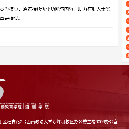
员为核心，通过持续优化功能与内容，助力在职人士实
重要桥梁。
坝区壮志路2号西南政法大学沙坪坝校区办公楼主楼3008办公室