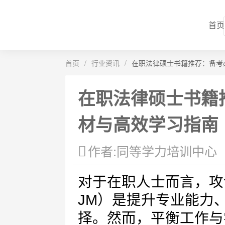
首页
首页
/
行业资讯
/
在职法律硕士书籍推荐：备考
在职法律硕士书籍
材与高效学习指南
作者:同等学力培训中心
对于在职人士而言，攻读法律
JM）是提升专业能力
择。然而，平衡工作与