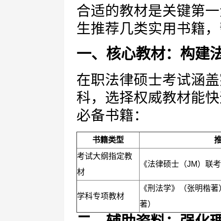
合适的教材是关键第一
生推荐几类实用书籍，
一、核心教材：构建
在职法律硕士考试涵盖
科，选择权威教材能快
必备书籍：
书籍类型
考试大纲指定教
《法律硕士（JM）联
材
《刑法学》（张明楷著
学科专项教材
著）