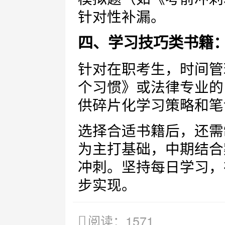
针对性补漏。
四、学习技巧类书籍
针对在职考生，时间管
个习惯》或法律专业的
供碎片化学习策略和笔
选择合适书籍后，还需
为主打基础，中期结合
冲刺。坚持每日学习，
步实现。
阅读：1571