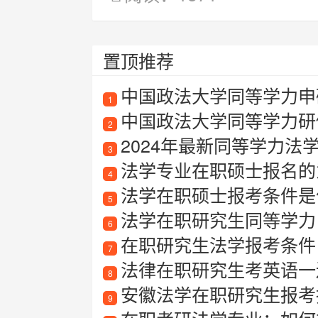
置顶推荐
中国政法大学同等学力申硕
1
中国政法大学同等学力研
2
2024年最新同等学力法学
3
法学专业在职硕士报名的
4
法学在职硕士报考条件是
5
法学在职研究生同等学力
6
在职研究生法学报考条件
7
法律在职研究生考英语一
8
安徽法学在职研究生报考指南
9