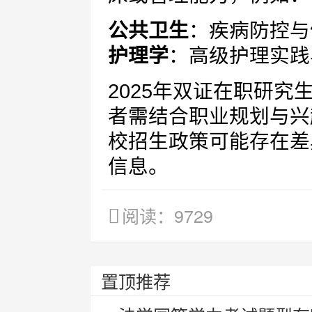
公共卫生
：疾病防控与
护理学
：高级护理实践
2025年双证在职研
者需结合职业规划与兴
校招生政策可能存在差
信息。
阅读：9729
置顶推荐