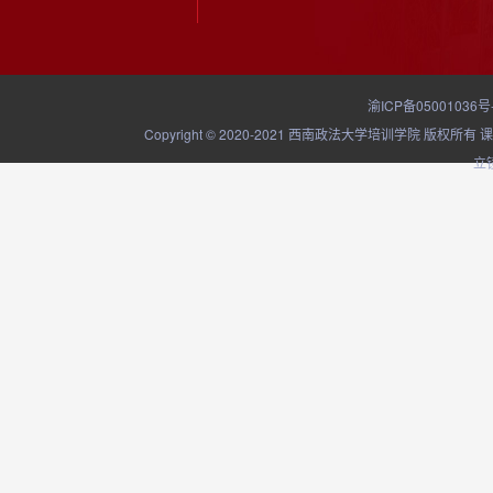
渝ICP备05001036号
Copyright © 2020-2021 西南政法大学培训学院
立