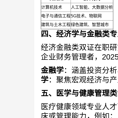
计算机技术
人工智能、大数据分析
电子与通信工程
5G技术、物联网
建筑与土木工程
绿色建筑、智慧城市
四、经济学与金融类专
经济金融类双证在职研
企业财务管理者，202
金融学
：涵盖投资分析
学
：聚焦宏观经济与产
五、医学与健康管理类
医疗健康领域专业人才
床或管理能力，例如：