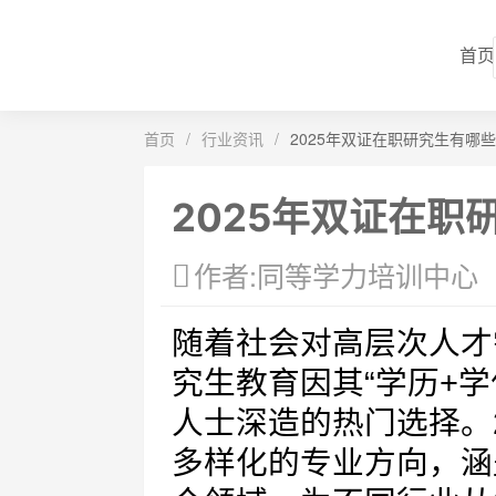
首页
首页
/
行业资讯
/
2025年双证在职研究生有哪
2025年双证在职
作者:同等学力培训中心
随着社会对高层次人才
究生教育因其“学历+
人士深造的热门选择。
多样化的专业方向，涵