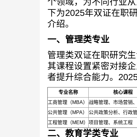
个领域，为不同行业从
下为2025年双证在
介绍。
一、管理类专业
管理类双证在职研究生
其课程设置紧密对接企
者提升综合能力。202
专业名称
核心课程
工商管理（MBA）
战略管理、市场营销
公共管理（MPA）
公共政策分析、行政
工程管理（MEM）
项目管理、系统工程
二、教育学类专业