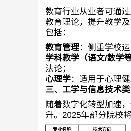
教育行业从业者可通过
教育理论，提升教学及
包括：
教育管理
：侧重学校运
学科教学（语文/数学
法论；
心理学
：适用于心理健
三、工学与信息技术类
随着数字化转型加速，
升。2025年部分院校
专业名称
技术方向