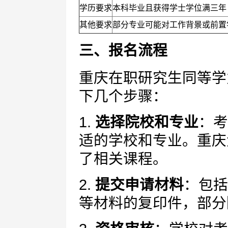
学历要求
本科毕业且获得学士学位满三年
其他要求
部分专业可能对工作背景或前置
三、报名流程
重庆在职研究生同等学
下几个步骤：
1.
选择院校和专业
：考
适的学校和专业。重庆
了相关课程。
2.
提交申请材料
：包括
等材料的复印件，部分