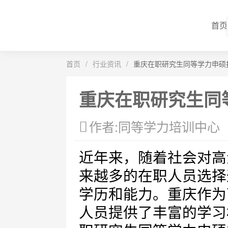
首页
首页
/
行业资讯
/
重庆在职研究生同等学力申硕
重庆在职研究生同
作者:同等学力培训中心
近年来，随着社会对高
来越多的在职人员选择
学历和能力。重庆作为
人员提供了丰富的学习