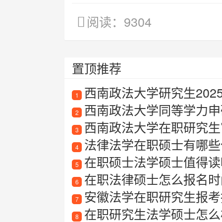
阅读：9304
置顶推荐
西南政法大学研究生202
1
西南政法大学同等学力申
2
西南政法大学在职研究生
3
法律法学在职硕士有哪些
4
在职硕士法学硕士值得读吗？法
5
在职法律硕士怎么报名时
6
安徽法学在职研究生报考指南
7
在职研究生法学硕士怎么
8