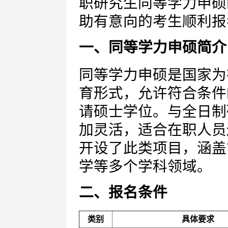
职研究生同等学力申硕
助有意向的考生顺利报
一、同等学力申硕简介
同等学力申硕是国家为
育形式，允许符合条件
请硕士学位。与全日制
加灵活，适合在职人员
开设了此类项目，涵盖
学等多个学科领域。
二、报名条件
类别
具体要求