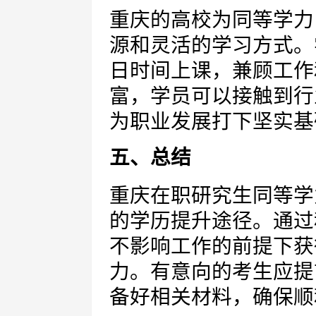
重庆的高校为同等学力
源和灵活的学习方式。
日时间上课，兼顾工作
富，学员可以接触到行
为职业发展打下坚实基
五、总结
重庆在职研究生同等学
的学历提升途径。通过
不影响工作的前提下获
力。有意向的考生应提
备好相关材料，确保顺