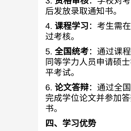
3.
资格审核
：学校对考
后发放录取通知书。
4.
课程学习
：考生需在
过考核。
5.
全国统考
：通过课程
同等学力人员申请硕士
平考试。
6.
论文答辩
：通过全国
完成学位论文并参加答
书。
四、学习优势