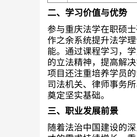
二、学习价值与优势
参与重庆法学在职硕士
作之余系统提升法学理
能。通过课程学习，学
的立法精神，提高解决
项目还注重培养学员的
司法机关、律师事务所
奠定坚实基础。
三、职业发展前景
随着法治中国建设的深