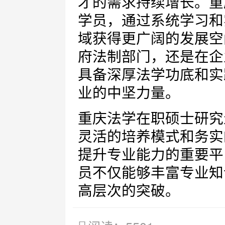
才的需求持续增长。重
学员，通过系统学习和
域获得更广阔的发展空
府法制部门，还是在企
具备深厚法学功底和实
业的中坚力量。
重庆法学在职硕士研究
灵活的培养模式和务实
提升专业能力的重要平
员不仅能够丰富专业知
高层次的突破。