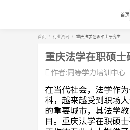
首页
首页
/
行业资讯
/
重庆法学在职硕士研究生
重庆法学在职硕士
作者:同等学力培训中心
在当代社会，法学作为
科，越来越受到职场人
的重要城市，其法学教
目。重庆法学在职硕士