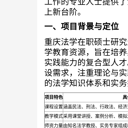
工作的专业人士提供了
上新台阶。
一、项目背景与定位
重庆法学在职硕士研究
学教育资源，旨在培养
实践能力的复合型人才
设需求，注重理论与实
的法学知识体系和实务
项目特色
具
课程设置
涵盖民法、刑法、行政法、经济
教学模式
采用课堂讲授、案例分析、模拟
师资力量
由知名法学教授、实务专家组成