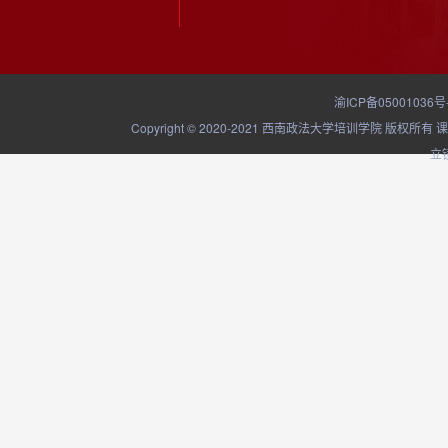
渝ICP备05001036号
Copyright © 2020-2021 西南政法大学培训学院
立