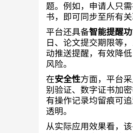
题。例如，申请人只需
书，即可同步至所有关
平台还具备
智能提醒功
日、论文提交期限等，
动推送提醒，有效降低
风险。
在
安全性
方面，平台采
别验证、数字证书加密
有操作记录均留痕可追
透明。
从实际应用效果看，该