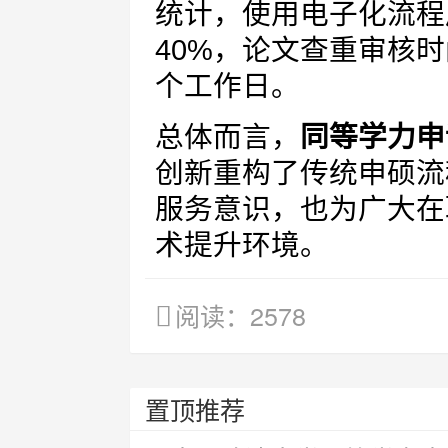
统计，使用电子化流程
40%，论文查重审核
个工作日。
总体而言，
同等学力申
创新重构了传统申硕流
服务意识，也为广大在
术提升环境。
阅读：2578
置顶推荐