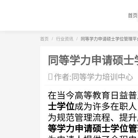
首页
首页
/
行业资讯
/
同等学力申请硕士学位管理平
同等学力申请硕士
作者:同等学力培训中心
在当今高等教育日益普
士学位
成为许多在职人
为规范管理流程、提升
等学力申请硕士学位管