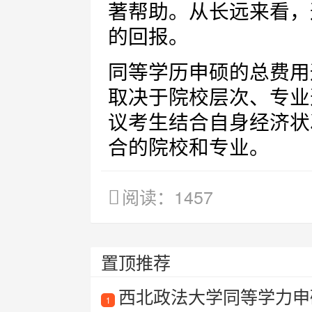
著帮助。从长远来看，
的回报。
同等学历申硕的总费用
取决于院校层次、专业
议考生结合自身经济状
合的院校和专业。
阅读：1457
置顶推荐
西北政法大学同等学力申硕
1