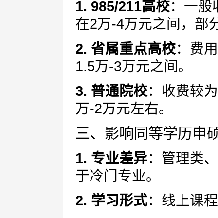
1. 985/211高校
：一般
在2万-4万元之间，
2. 省属重点高校
：费用
1.5万-3万元之间。
3. 普通院校
：收费较为
万-2万元左右。
三、影响同等学历申
1. 专业差异
：管理类、
于冷门专业。
2. 学习形式
：线上课程