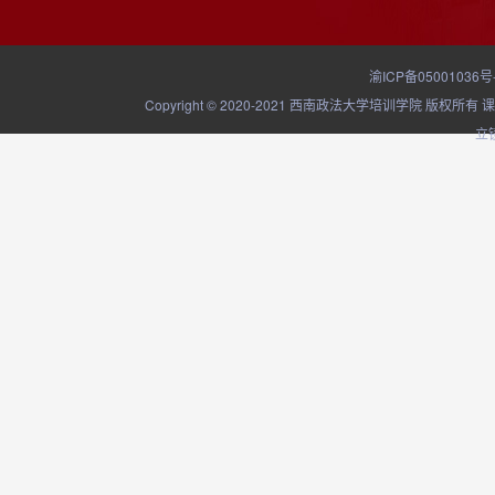
渝ICP备05001036号
Copyright © 2020-2021 西南政法大学培训学院
立