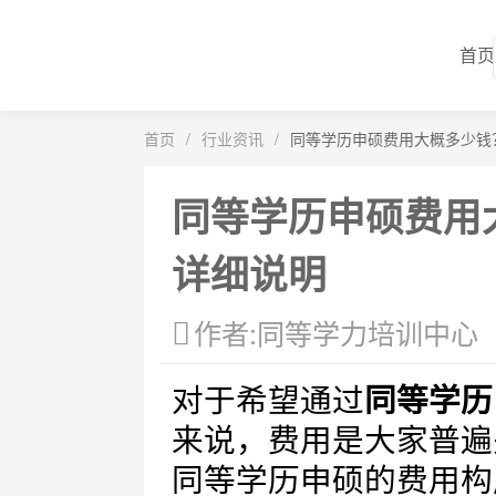
首页
首页
/
行业资讯
/
同等学历申硕费用大概多少钱
同等学历申硕费用
详细说明
作者:同等学力培训中心
对于希望通过
同等学历
来说，费用是大家普遍
同等学历申硕的费用构