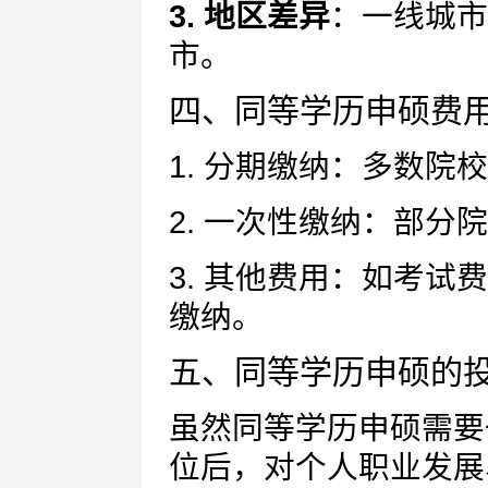
3. 地区差异
：一线城市
市。
四、同等学历申硕费
1. 分期缴纳：多数
2. 一次性缴纳：部分
3. 其他费用：如考
缴纳。
五、同等学历申硕的
虽然同等学历申硕需要
位后，对个人职业发展