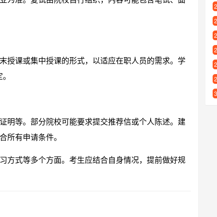
末授课或集中授课的形式，以适应在职人员的需求。学
定。
证明等。部分院校可能要求提交推荐信或个人陈述。建
合所有申请条件。
习方式等多个方面。考生应结合自身情况，提前做好规