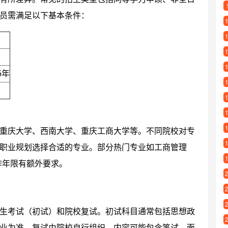
员需满足以下基本条件：
5年
重庆大学、西南大学、重庆工商大学等。不同院校对专
职业规划选择合适的专业。部分热门专业如工商管理
作年限有额外要求。
生考试（初试）和院校复试。初试科目通常包括思想政
业为准。复试由院校自行组织，内容可能包含笔试、面