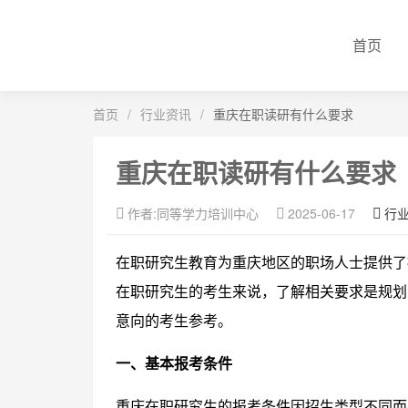
首页
首页
/
行业资讯
/
重庆在职读研有什么要求
重庆在职读研有什么要求
作者:同等学力培训中心
2025-06-17
行
在职研究生教育为重庆地区的职场人士提供了
在职研究生的考生来说，了解相关要求是规划
意向的考生参考。
一、基本报考条件
重庆在职研究生的报考条件因招生类型不同而