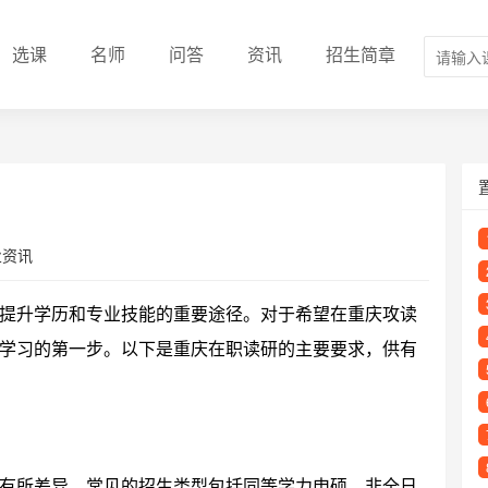
选课
名师
问答
资讯
招生简章
业资讯
提升学历和专业技能的重要途径。对于希望在重庆攻读
学习的第一步。以下是重庆在职读研的主要要求，供有
有所差异。常见的招生类型包括同等学力申硕、非全日