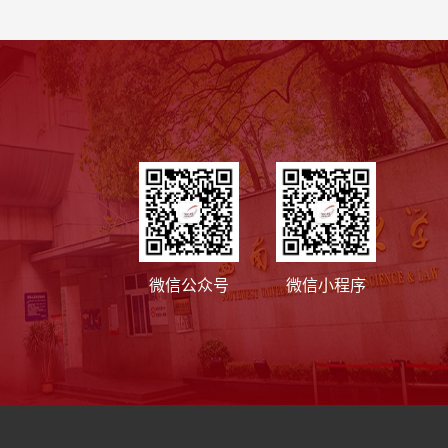
微信公众号
微信小程序