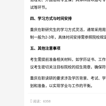
试等环节。
四、学习方式与时间安排
重庆在职研究生的学习方式灵活，通常采用周
制一般为2-3年，具体时间安排需参照院校规
五、其他注意事项
考生需提前准备相关材料，如学历证书、工作
议考生密切关注目标院校的招生简章，确保符
重庆在职读研的要求涉及学历背景、考试、学
划和准备，以实现学业与工作的平衡。
阅读：6358