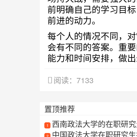
前明确自己的学习目标
前进的动力。
每个人的情况不同，对
会有不同的答案。重要
能力和时间安排，做出
阅读：7133
置顶推荐
西南政法大学的在职研究
1
中国政法大学在职研究生
2