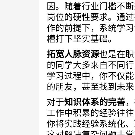
因。随着行业门槛不断
岗位的硬性要求。通过
作的前提下，系统学习
槽打下坚实基础。
拓宽人脉资源
也是在职
的同学大多来自不同行
学习过程中，你不仅能
的朋友，甚至找到未来
对于
知识体系的完善
，
工作中积累的经验往往
你将实践经验系统化、
这对解决复杂问题非常