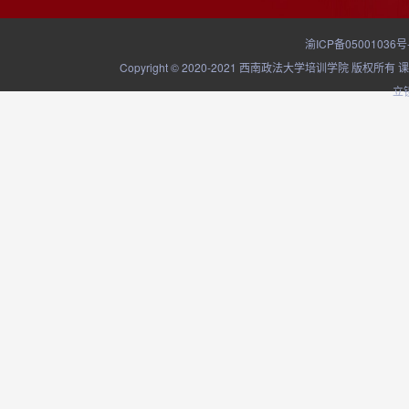
渝ICP备05001036号
Copyright © 2020-2021 西南政法大学培训学院
立