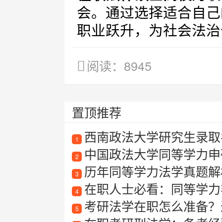
会。通过选择适合自己
职业跃升，为社会法治
阅读：8945
置顶推荐
西南政法大学研究生录取名
1
中国政法大学同等学力申
2
历年同等学力法学真题解
3
在职人士必看：同等学力
4
考研法学在职怎么准备？
5