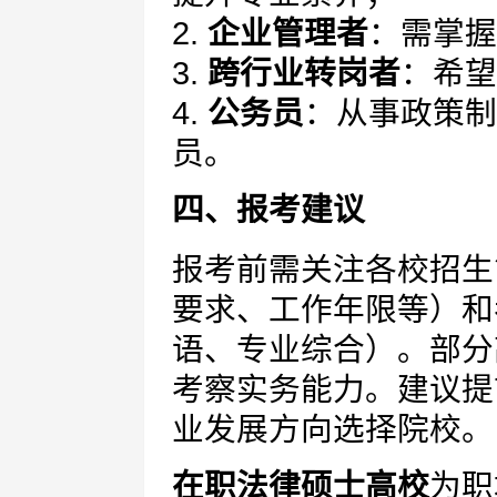
2.
企业管理者
：需掌握
3.
跨行业转岗者
：希望
4.
公务员
：从事政策制
员。
四、报考建议
报考前需关注各校招生
要求、工作年限等）和
语、专业综合）。部分
考察实务能力。建议提
业发展方向选择院校。
在职法律硕士高校
为职