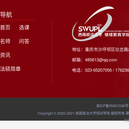
导航
首页
选课
名师
问答
地址：重庆市沙坪坝区壮志路2
资讯
邮箱：485613@qq.com
法硕简章
电话：023-65207056 / 176236
渝ICP备05001036号
Copyright © 2020-2021 西南政法大学培训学院
立