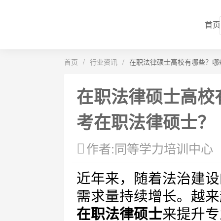
首页
首页
/
行业资讯
/
在职法律硕士高校有哪些？哪
在职法律硕士高校
考在职法律硕士？
作者:同等学力培训中心
近年来，随着法治建设
需求量持续增长。越来
在职法律硕士
来提升专