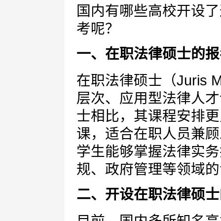
国内有哪些高校开设了
考呢？
一、在职法律硕士的报
在职法律硕士（Juris M
层次、应用型法律人才
士相比，其课程安排更
课，适合在职人员兼顾
学生能够掌握法律实务
规、政府管理等领域的
二、开设在职法律硕士