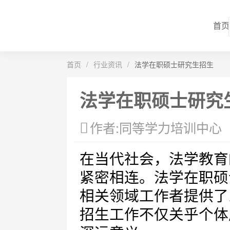
首页
首页
/
行业资讯
/
法学在职硕士研究生招生
法学在职硕士研究
作者:同等学力培训中心
在当代社会，法学教育
紧密相连。法学在职硕
相关领域工作者提供了
招生工作不仅关乎个体