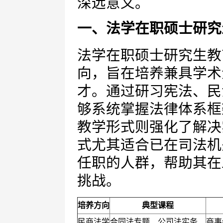
深远意义。
一、法学在职硕士研究
法学在职硕士研究生教
向，旨在培养兼具学术
才。通过研习宪法、民
够系统掌握法律体系框
教学形式则强化了解决
式尤其适合已在司法机
任职的人群，帮助其在
挑战。
培养方向
典型课程
民商法学
合同法专题、公司法实务
商事