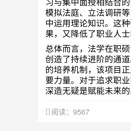
习与集中面授相结合的
模拟法庭、立法调研等
中运用理论知识。这种
果，又降低了职业人士
总体而言，法学在职硕
创造了持续进阶的通道
的培养机制，该项目正
要力量。对于追求职业
深造无疑是赋能未来的
阅读：9567