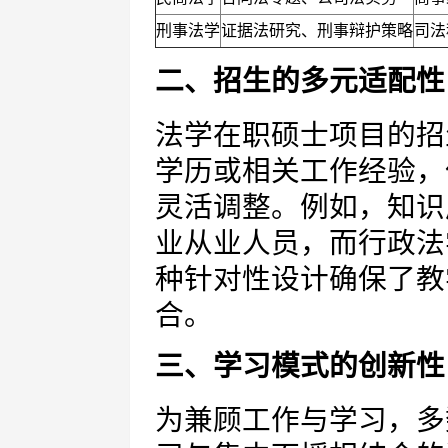
刑事法学
证据法研究、刑事辩护策略
司法
二、招生的多元适配性
法学在职硕士项目的招
学历或相关工作经验，
灵活调整。例如，知识
业从业人员，而行政法
种针对性设计确保了教
合。
三、学习模式的创新性
为兼顾工作与学习，多