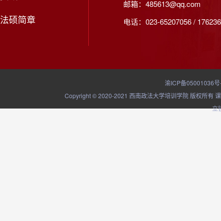
邮箱：485613@qq.com
法硕简章
电话：023-65207056 / 176236
渝ICP备05001036号
Copyright © 2020-2021 西南政法大学培训学院
立