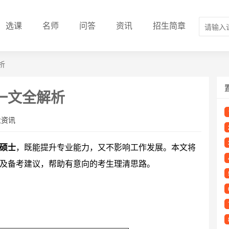
选课
名师
问答
资讯
招生简章
析
一文全解析
业资讯
硕士
，既能提升专业能力，又不影响工作发展。本文将
及备考建议，帮助有意向的考生理清思路。