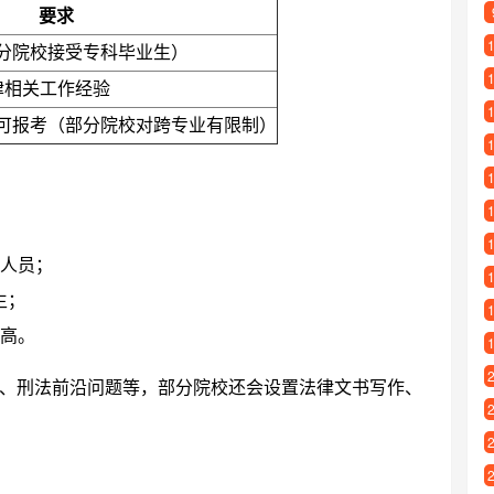
要求
分院校接受专科毕业生）
律相关工作经验
可报考（部分院校对跨专业有限制）
人员；
生；
高。
、刑法前沿问题等，部分院校还会设置法律文书写作、