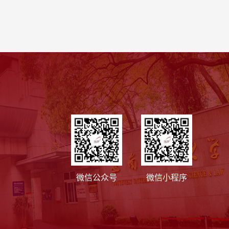
微信公众号
微信小程序