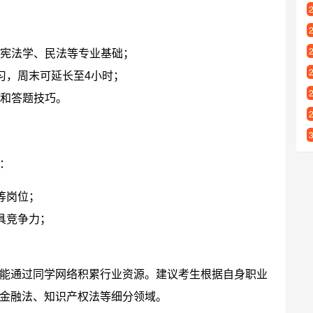
宪法学、民法等专业基础；
习，周末可延长至4小时；
和答题技巧。
：
等岗位；
具竞争力；
能通过同学网络积累行业资源。建议考生根据自身职业
金融法、知识产权法等细分领域。