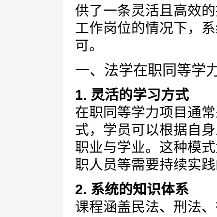
供了一条灵活且高效的
工作岗位的情况下，系
可。
一、法学在职同等学
1. 灵活的学习方式
在职同等学力项目通常
式，学员可以根据自身
职业与学业。这种模式
职人员等需要持续实践
2. 系统的知识体系
课程涵盖民法、刑法、