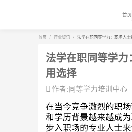
首页
首页
/
行业资讯
/
法学在职同等学力：职场人士
法学在职同等学力
用选择
作者:同等学力培训中心
在当今竞争激烈的职场
和学历背景越来越成为
步入职场的专业人士来