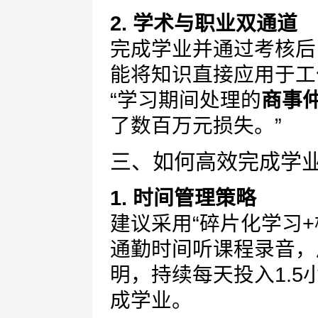
2. 学术与职业双通道
完成学业并通过考核后
能将知识直接应用于工
“学习期间处理的
商事
了数百万元损失。”
三、如何高效完成学
1. 时间管理策略
建议采用“碎片化学习
通勤时间听课程录音，
明，持续每天投入1.5
成学业。