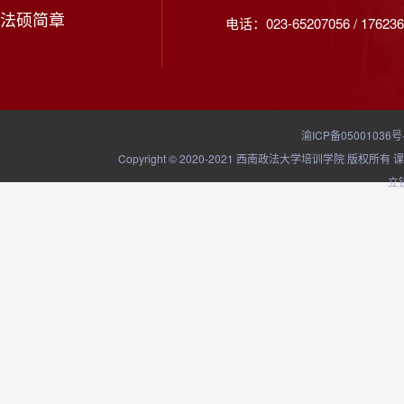
法硕简章
电话：023-65207056 / 176236
渝ICP备05001036号
Copyright © 2020-2021 西南政法大学培训学院
立