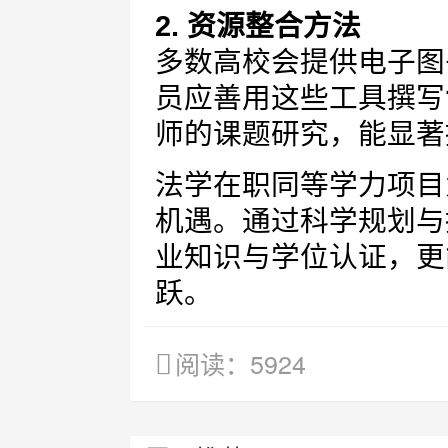
2. 资源整合方法
多数高校会提供电子图
员应善用这些工具撰写
师的课题研究，能显著
法学在职同等学力项目
机遇。通过科学规划与
业知识与学位认证，更
跃。
阅读：5924