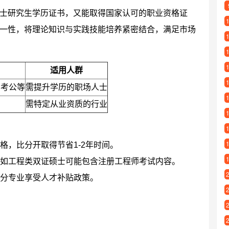
士研究生学历证书，又能取得国家认可的职业资格证
一性，将理论知识与实践技能培养紧密结合，满足市场
适用人群
、考公等
需提升学历的职场人士
力
需特定从业资质的行业
格，比分开取得节省1-2年时间。
如工程类双证硕士可能包含注册工程师考试内容。
分专业享受人才补贴政策。