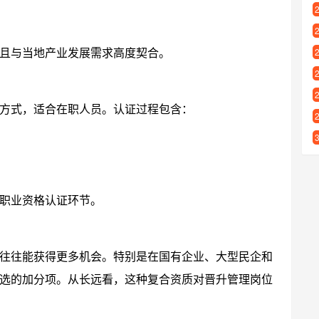
且与当地产业发展需求高度契合。
方式，适合在职人员。认证过程包含：
职业资格认证环节。
往往能获得更多机会。特别是在国有企业、大型民企和
选的加分项。从长远看，这种复合资质对晋升管理岗位