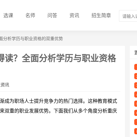
选课
名师
问答
资讯
招生简章
面分析学历与职业资格的双重优势
得读？全面分析学历与职业资格
业资讯
渐成为职场人士提升竞争力的热门选择。这种教育模式
来双重的职业发展优势。下面我们从多个角度分析重庆