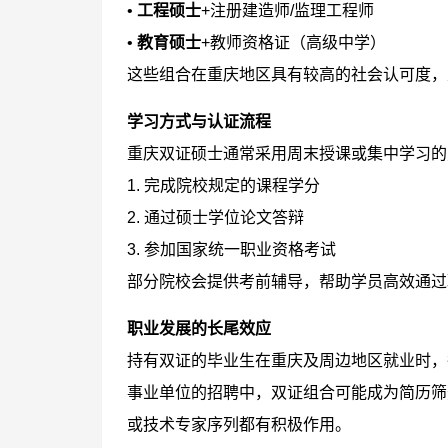
•
工程硕士
+注册建造师/监理工程师
•
教育硕士
+教师资格证（高级中学）
这些组合在重庆地区具有较高的社会认可度，
学习方式与认证流程
重庆双证硕士通常采用周末授课或集中学习的
1. 完成院校规定的课程学分
2. 通过硕士学位论文答辩
3. 参加国家统一职业资格考试
部分院校会提供考前辅导，帮助学员高效通过
职业发展的长尾效应
持有双证的毕业生在重庆及周边地区就业时，
事业单位的招聘中，双证组合可能成为简历筛
或技术专家序列都有积极作用。