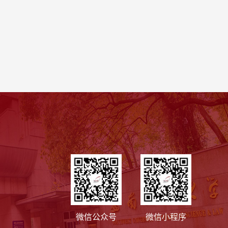
微信公众号
微信小程序