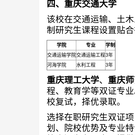
四、重庆交通大学
该校在交通运输、土木
制研究生课程设置贴合
学院
专业
学制
交通运输学院
交通运输工程
3年
河海学院
水利工程
3年
重庆理工大学
、
重庆师
程、教育学等双证专业
校复试，择优录取。
选择在职研究生双证项
划、院校优势及专业特