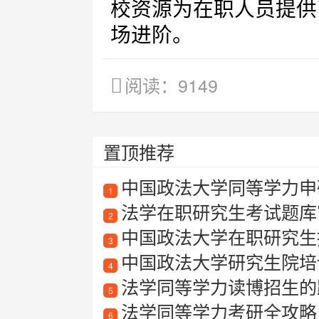
校资源为在职人员提供
场进阶。
阅读：9149
置顶推荐
中国政法大学同等学力申硕
1
法学在职研究生考试题库
2
中国政法大学在职研究生
3
中国政法大学研究生院培
4
法学同等学力读博招生的
5
法学同等学力考研全攻略：
6