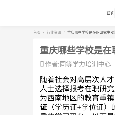
首页
首页
/
行业资讯
/
重庆哪些学校是在职研究生双
重庆哪些学校是在
作者:同等学力培训中心
随着社会对高层次人才
人士选择报考在职研究
为西南地区的教育重镇
证
（学历证+学位证）