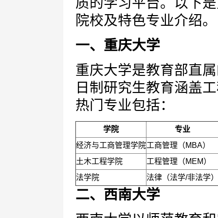
质的学习平台。以下是
院校及特色专业介绍。
一、重庆大学
重庆大学是教育部直属
日制研究生教育涵盖工
热门专业包括：
学院
专业
经济与工商管理学院
工商管理（MBA）
土木工程学院
工程管理（MEM）
法学院
法律（法学/非法学
二、西南大学