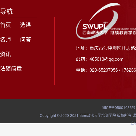
导航
首页
选课
名师
问答
地址：重庆市沙坪坝区壮志路2
资讯
邮箱：485613@qq.com
法硕简章
电话：023-65207056 / 176236
渝ICP备05001036号
Copyright © 2020-2021 西南政法大学培训学院
立