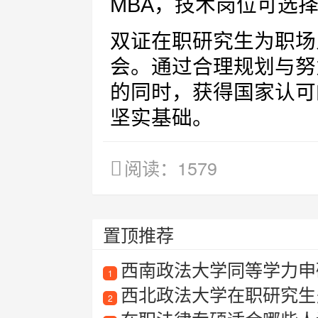
MBA，技术岗位可选
双证在职研究生为职场
会。通过合理规划与努
的同时，获得国家认可
坚实基础。
阅读：1579
置顶推荐
西南政法大学同等学力申
1
西北政法大学在职研究生
2