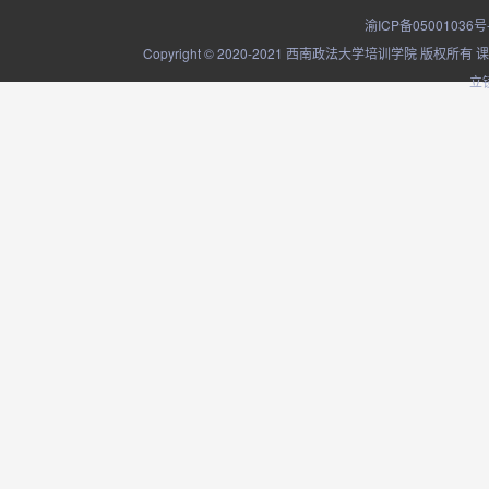
渝ICP备05001036号
Copyright © 2020-2021 西南政法大学培训学院
立