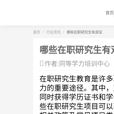
首页
首页
/
行业资讯
/
哪些在职研究生有双证
哪些在职研究生有
作者:同等学力培训中心
在职研究生教育是许多
力的重要途径。其中，
同时获得学历证书和学
些在职研究生项目可以