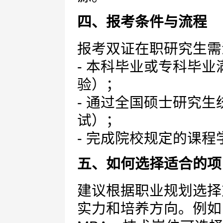
四、报考条件与流程
报考双证在职研究生需
- 本科毕业或专科毕
验）；
- 通过全国硕士研究生
试）；
- 完成院校规定的课
五、如何选择适合的项
建议根据职业规划选择
实力和培养方向。例如