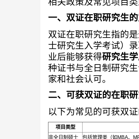
相关政策及常见项目类
一、双证在职研究生的
双证在职研究生指的是
士研究生入学考试）录
业后能够获得
研究生学
种证书与全日制研究生
家和社会认可。
二、可获双证的在职研
以下为常见的可获双证
项目类型
非全日制硕士
包括管理类（如MBA、M