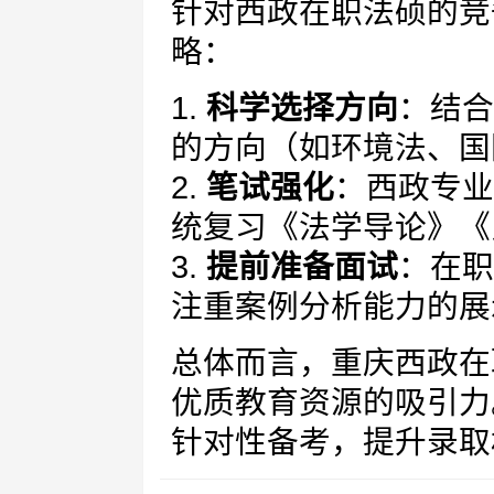
针对西政在职法硕的竞
略：
1.
科学选择方向
：结合
的方向（如环境法、国
2.
笔试强化
：西政专业
统复习《法学导论》《
3.
提前准备面试
：在职
注重案例分析能力的展
总体而言，重庆西政在
优质教育资源的吸引力
针对性备考，提升录取