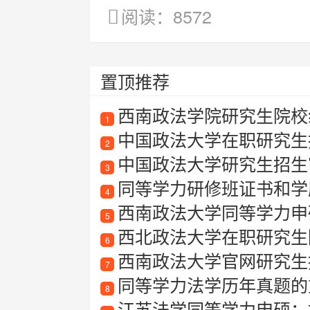
阅读：8572
置顶推荐
西南政法学院研究生院校
1
中国政法大学在职研究生
2
中国政法大学研究生招生
3
同等学力研修班证书和学
4
西南政法大学同等学力申
5
西北政法大学在职研究生
6
西南政法大学官网研究生
7
同等学力法学历年真题的
8
江苏法学同等学力申硕：