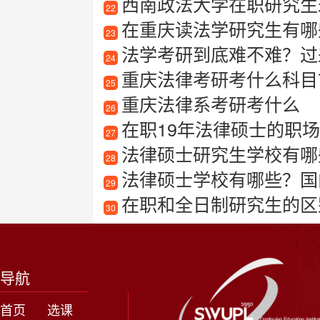
西南政法大学在职研究生
22
在重庆读法学研究生有哪
23
法学考研到底难不难？过
24
重庆法律考研考什么科目
25
重庆法律系考研考什么
26
在职19年法律硕士的职场心得
27
法律硕士研究生学校有哪些
28
法律硕士学校有哪些？国
29
在职和全日制研究生的区
30
导航
首页
选课