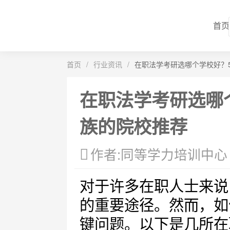
首页
首页
/
行业资讯
/
在职法学考研选哪个学校好？
在职法学考研选哪
族的院校推荐
作者:同等学力培训中心
对于许多在职人士来说
的重要途径。然而，如
键问题。以下是几所在