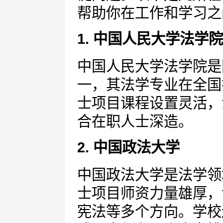
帮助你在工作和学习之
1. 中国人民大学法学院
中国人民大学法学院是
一，其法学专业在全国
士项目课程设置灵活，
合在职人士深造。
2. 中国政法大学
中国政法大学是法学领
士项目师资力量雄厚，
宪法等多个方向。学校