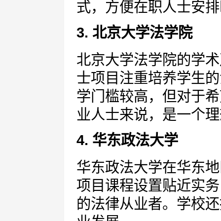
式，方便在职人士安排
3. 北京大学法学院
北京大学法学院的学术
士项目注重培养学生的
学门槛较高，但对于希
业人士来说，是一个理
4. 华东政法大学
华东政法大学在华东地
项目课程设置贴近实务
的法律从业者。学校还