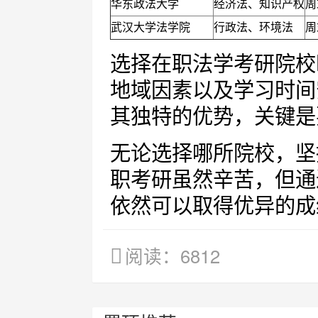
华东政法大学
经济法、知识产权
周
武汉大学法学院
行政法、环境法
周
选择在职法学考研院校
地域因素以及学习时间
其独特的优势，关键是
无论选择哪所院校，坚
职考研虽然辛苦，但通
依然可以取得优异的成
阅读：6812