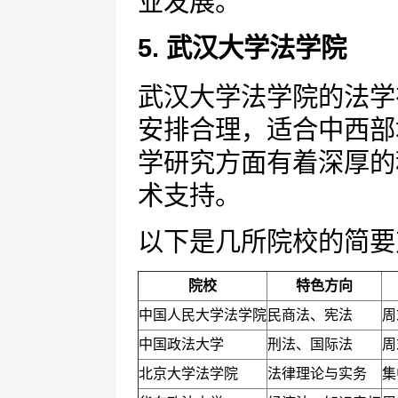
业发展。
5. 武汉大学法学院
武汉大学法学院的法学
安排合理，适合中西部
学研究方面有着深厚的
术支持。
以下是几所院校的简要
院校
特色方向
中国人民大学法学院
民商法、宪法
周
中国政法大学
刑法、国际法
周
北京大学法学院
法律理论与实务
集