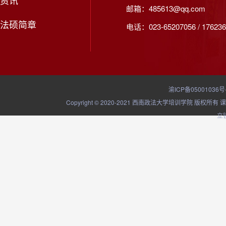
资讯
邮箱：485613@qq.com
法硕简章
电话：023-65207056 / 176236
渝ICP备05001036号
Copyright © 2020-2021 西南政法大学培训学院
立