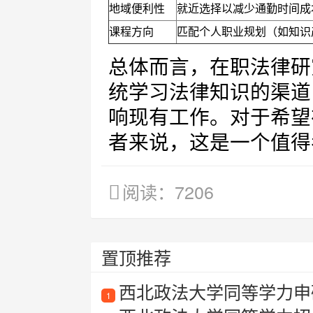
地域便利性
就近选择以减少通勤时间成
课程方向
匹配个人职业规划（如知识
总体而言，在职法律研
统学习法律知识的渠道
响现有工作。对于希望
者来说，这是一个值得
阅读：7206
置顶推荐
西北政法大学同等学力申
1