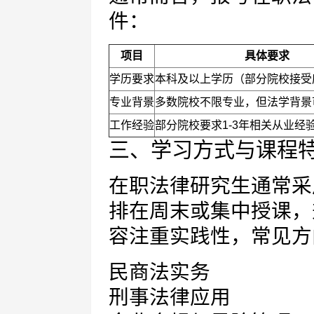
件：
项目
具体要求
学历要求
本科及以上学历（部分院校接受
专业背景
多数院校不限专业，但法学背景
工作经验
部分院校要求1-3年相关从业经
三、学习方式与课程
在职法律研究生通常采
排在周末或集中授课，
容注重实践性，常见方
民商法实务
刑事法律应用