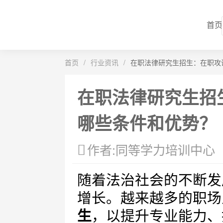
首页
首页
/
行业资讯
/
在职法律研究生招生：在职攻
在职法律研究生招
哪些条件和优势？
作者:同等学力培训中心
随着法治社会的不断发
增长。越来越多的职场
生
，以提升专业能力、