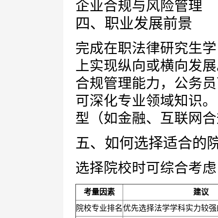
企业合规与风险管理
四、职业发展前景
完成在职法律研究生学
上实现纵向或横向发展
合规管理能力，公务员
可深化专业领域知识。
型（如金融、互联网合
五、如何选择适合的
选择院校时可综合考虑
考量因素
建议
院校专业排名
优先选择法学学科实力较强