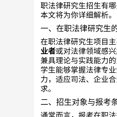
职法律研究生招生有哪
本文将为你详细解析。
一、在职法律研究生
在职法律研究生项目主
业者
或对法律领域感兴
兼具理论与实践能力的
学生能够掌握法律专业
力，适应司法、企业合
求。
二、招生对象与报考
通常而言，报考在职法