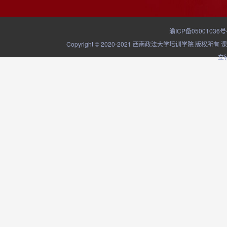
渝ICP备05001036号
Copyright © 2020-2021 西南政法大学培训学院
立