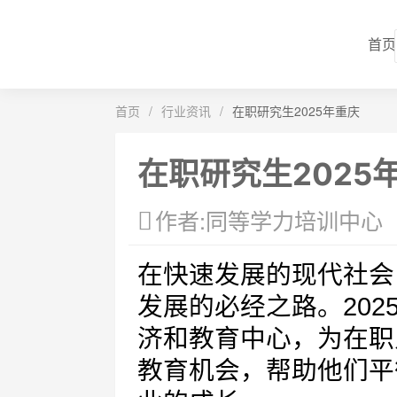
首页
首页
/
行业资讯
/
在职研究生2025年重庆
在职研究生2025
作者:同等学力培训中心
在快速发展的现代社会
发展的必经之路。20
济和教育中心，为在职
教育机会，帮助他们平