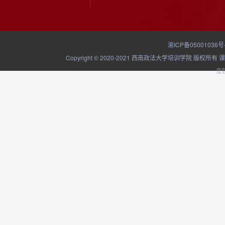
渝ICP备05001036号
Copyright © 2020-2021 西南政法大学培训学院
立