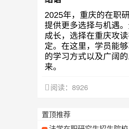
2025年，重庆的在
提供更多选择与机遇。
成长，选择在重庆攻读
定。在这里，学员能够
的学习方式以及广阔的
来。
阅读：8926
置顶推荐
法学在职研究生招生院校