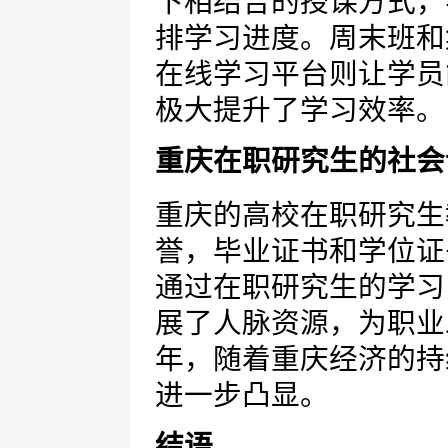
下相结合的授课方式，
排学习进度。周末班和
在线学习平台则让学员
极大提升了学习效率。
重庆在职研究生的社会
重庆的高校在职研究生
誉，毕业证书和学位证
通过在职研究生的学习
展了人脉资源，为职业
年，随着重庆经济的持
进一步凸显。
结语