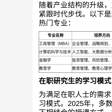
随着产业结构的升级，
紧跟时代步伐。以下是
热门专业：
专业名称
培养方向
工商管理（MBA）
企业管理、战略规划、
计算机科学与技术
人工智能、大数据分析
金融学
投资管理、风险管理、
教育学
教育管理、教育心理学
在职研究生的学习模式
为满足在职人士的需求
习模式。2025年，