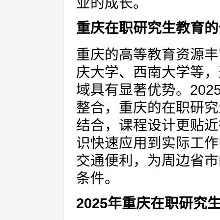
业的成长。
重庆在职研究生教育的
重庆的高等教育资源丰
庆大学、西南大学等，
域具有显著优势。20
整合，重庆的在职研究
结合，课程设计更贴近
识快速应用到实际工作
交通便利，为周边省市
条件。
2025年重庆在职研究