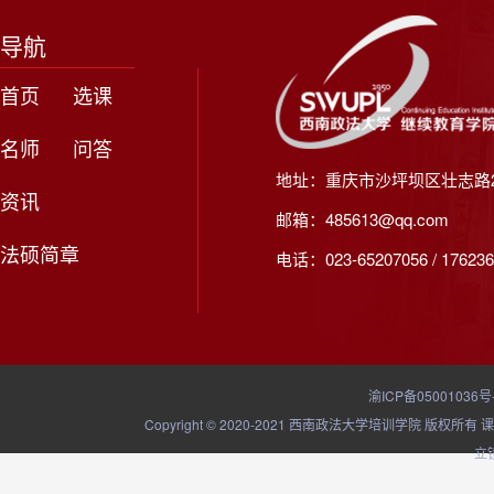
导航
首页
选课
名师
问答
地址：重庆市沙坪坝区壮志路2
资讯
邮箱：485613@qq.com
法硕简章
电话：023-65207056 / 176236
渝ICP备05001036号
Copyright © 2020-2021 西南政法大学培训学院
立