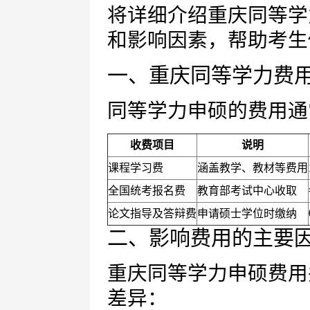
将详细介绍重庆同等学
和影响因素，帮助考生
一、重庆同等学力费
同等学力申硕的费用通
收费项目
说明
课程学习费
涵盖教学、教材等费用
全国统考报名费
教育部考试中心收取
论文指导及答辩费
申请硕士学位时缴纳
二、影响费用的主要
重庆同等学力申硕费用
差异：