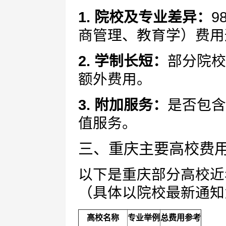
1. 院校及专业差异：
9
商管理、教育学）费用
2. 学制长短：
部分院校
额外费用。
3. 附加服务：
是否包含
值服务。
三、重庆主要高校费
以下是重庆部分高校近
（具体以院校最新通知
高校名称
专业举例
总费用参考