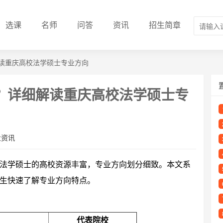
选课
名师
问答
资讯
招生简章
读重庆高校法学硕士专业方向
？详细解读重庆高校法学硕士专
业资讯
法学硕士的高校资源丰富，专业方向划分细致。本文系
生快速了解专业方向特点。
代表院校