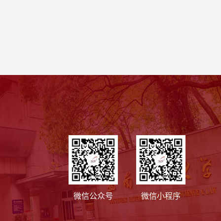
微信公众号
微信小程序