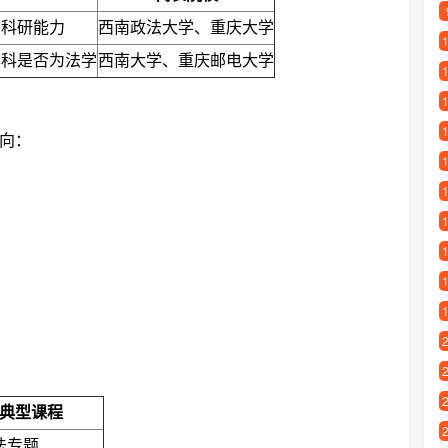
养科研能力
西南政法大学、重庆大学
本科是否为法学
西南大学、重庆邮电大学
向：
典型课程
法专题