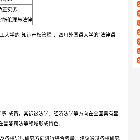
矫正实务
智能伦理与法律
工大学的"知识产权管理"、四川外国语大学的"法律语
四系"成员，其诉讼法学、经济法学等方向在全国具有显
，在智能司法等领域形成特色。
及各校导师研究方向进行综合考量，建议通过各校研究