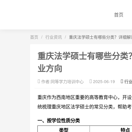
首页
首页
/
行业资讯
/
重庆法学硕士有哪些分类？详细解
重庆法学硕士有哪些分类
业方向
作者:同等学力培训中心
2025-06-19
行
重庆作为西南地区重要的高等教育中心，开设
统梳理重庆地区法学硕士的常见分类，帮助考
一、按学位性质分类
类型
特点