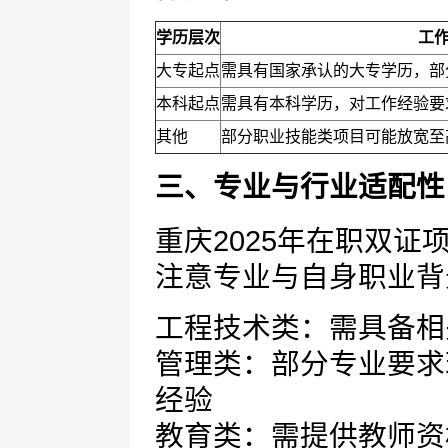
学历层次
工
大专起点
需具有国家承认的大专学历，部
本科起点
需具有本科学历，对工作经验要
其他
部分职业技能类项目可能放宽至
三、专业与行业适配性
重庆2025年在职双
注意专业与自身职业背
工程技术类：需具备相
管理类：部分专业要求
经验
教育类：需提供教师资