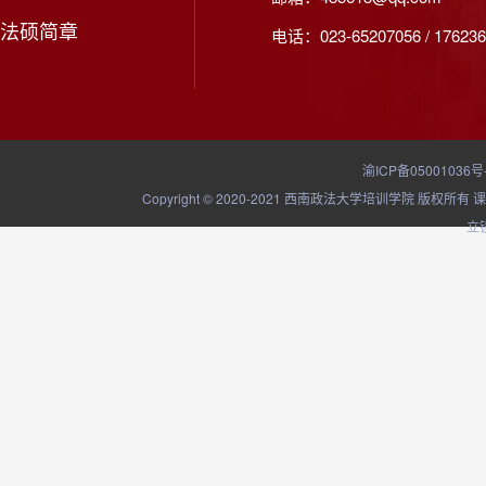
法硕简章
电话：023-65207056 / 176236
渝ICP备05001036号
Copyright © 2020-2021 西南政法大学培训学院
立