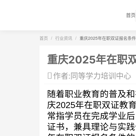
首页
首页
/
行业资讯
/
重庆2025年在职双证报名条件
重庆2025年在职
作者:同等学力培训中心
随着职业教育的普及和
庆2025年在职双证
常指学员在完成学业后
证书，兼具理论与实践