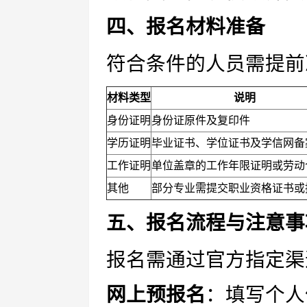
四、报名材料准备
符合条件的人员需提前
材料类型
说明
身份证明
身份证原件及复印件
学历证明
毕业证书、学位证书及学信网备
工作证明
单位盖章的工作年限证明或劳动
其他
部分专业需提交职业资格证书或
五、报名流程与注意事
报名需通过官方指定渠
网上预报名
：填写个人