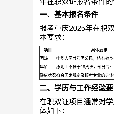
年在职双证报名条件的
一、基本报名条件
报考重庆2025年在
本要求：
项目
具体要求
国籍
中华人民共和国公民，持有效身
年龄
原则上不低于18周岁，部分专
健康状况
符合国家规定及报考专业的身体
二、学历与工作经验要
在职双证项目通常对学
体如下：