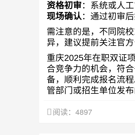
资格初审
：系统或人工
现场确认
：通过初审后
需注意的是，不同院校
异，建议提前关注官方
重庆2025年在职双
合竞争力的机会，符合
备，顺利完成报名流程
管部门或招生单位发布
阅读：4897